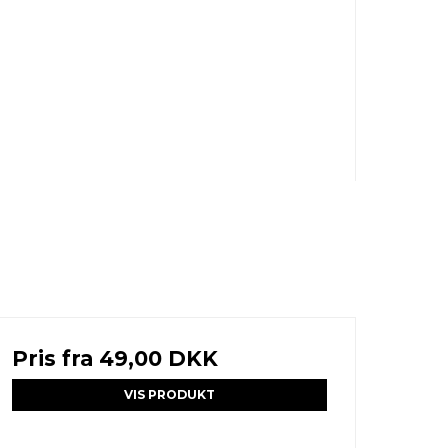
Pris fra
49,00 DKK
VIS PRODUKT