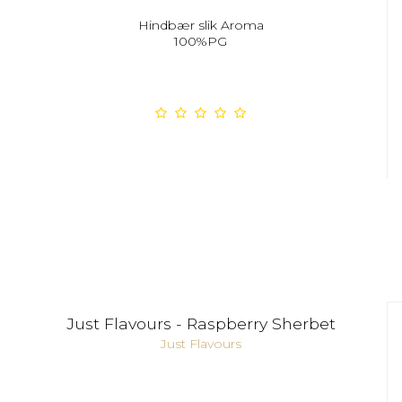
Hindbær slik Aroma
100%PG
Just Flavours - Raspberry Sherbet
Just Flavours