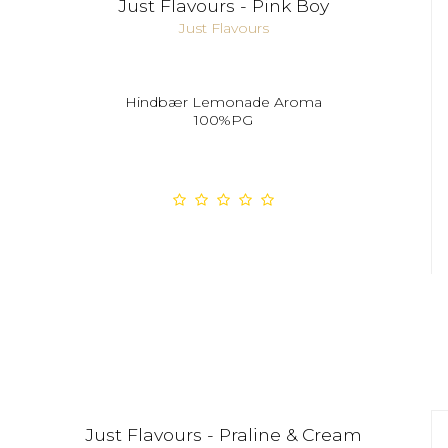
Just Flavours - Pink Boy
Just Flavours
Hindbær Lemonade Aroma
100%PG
Just Flavours - Praline & Cream