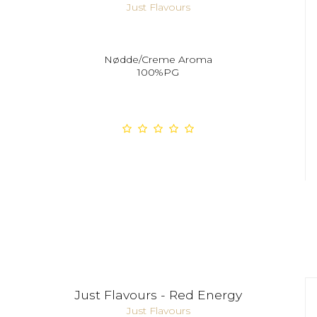
Just Flavours
Nødde/Creme Aroma
100%PG
Just Flavours - Red Energy
Just Flavours