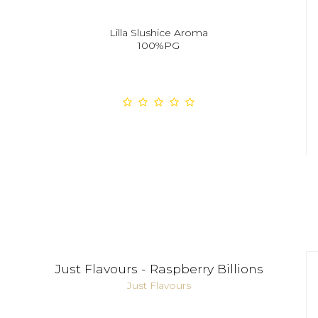
Lilla Slushice Aroma
100%PG
Just Flavours - Raspberry Billions
Just Flavours