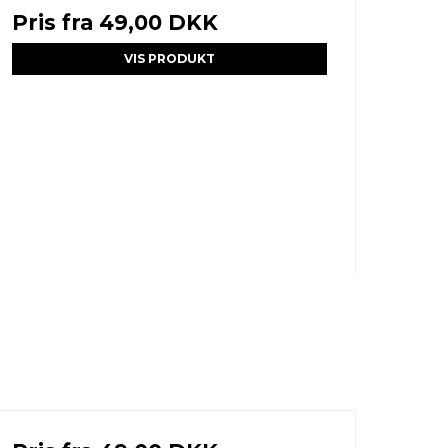
Pris fra
49,00 DKK
VIS PRODUKT