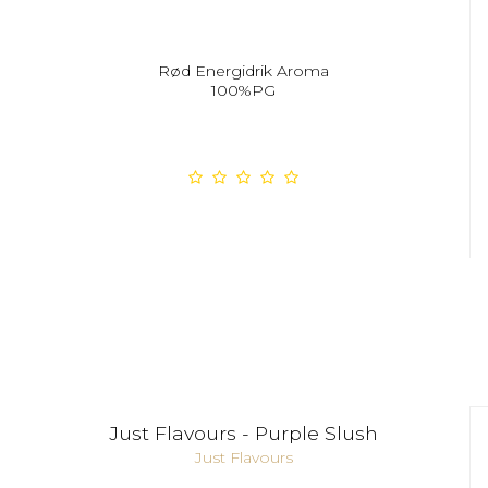
Rød Energidrik Aroma
100%PG
Just Flavours - Purple Slush
Just Flavours