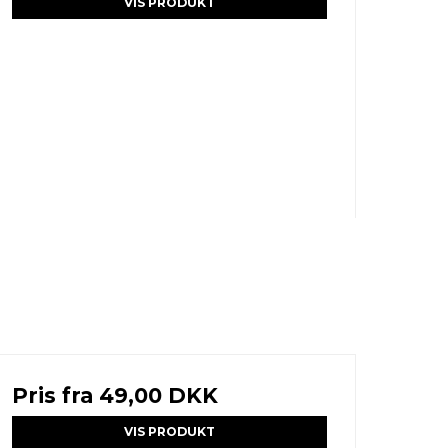
VIS PRODUKT
Pris fra
49,00 DKK
VIS PRODUKT