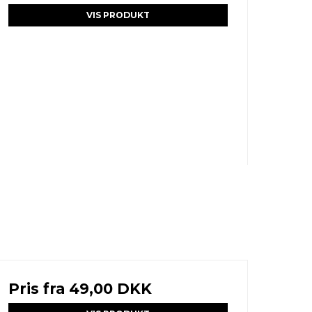
VIS PRODUKT
Pris fra
49,00 DKK