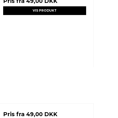
Pris fra
49,00 DKK
VIS PRODUKT
Pris fra
49,00 DKK