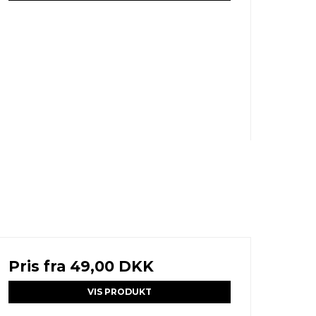
Pris fra
49,00 DKK
VIS PRODUKT