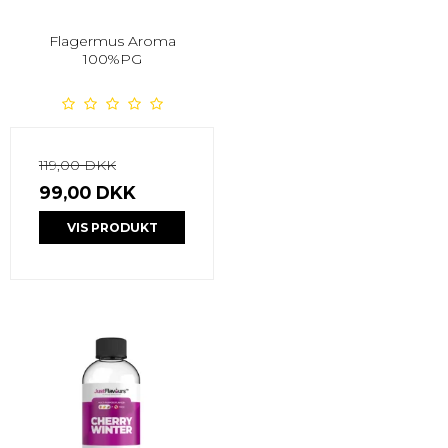
Flagermus Aroma
100%PG
119,00 DKK
99,00 DKK
VIS PRODUKT