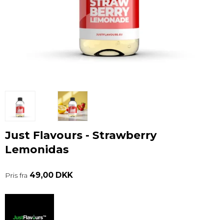
Just Flavours - Strawberry
Lemonidas
49,00 DKK
Pris fra