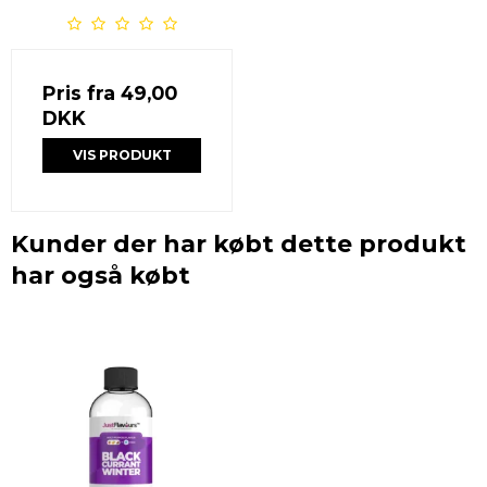
Pris fra
49,00
DKK
VIS PRODUKT
Kunder der har købt dette produkt
har også købt