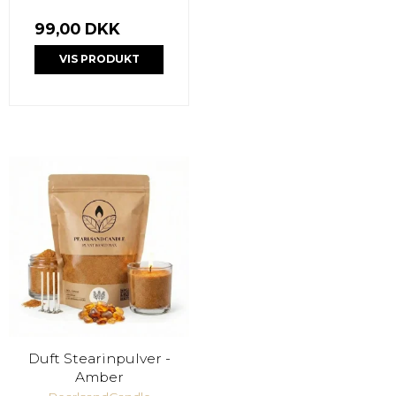
99,00 DKK
VIS PRODUKT
Duft Stearinpulver -
Amber