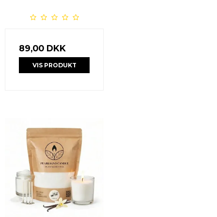
89,00 DKK
VIS PRODUKT