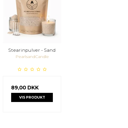
Stearinpulver - Sand
PearlsandCandle
89,00 DKK
VIS PRODUKT