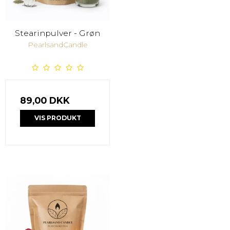
Stearinpulver - Grøn
PearlsandCandle
89,00 DKK
VIS PRODUKT