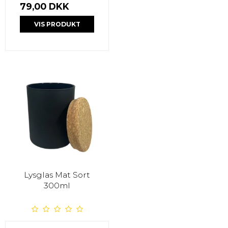
79,00 DKK
VIS PRODUKT
Lysglas Mat Sort
300ml