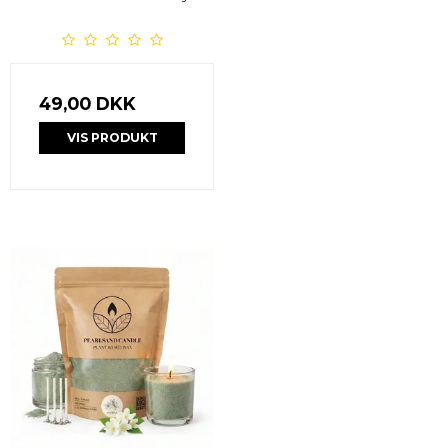
49,00 DKK
VIS PRODUKT