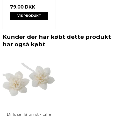
79,00 DKK
VIS PRODUKT
Kunder der har købt dette produkt
har også købt
Diffuser Blomst - Lilje