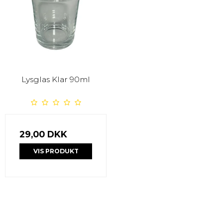
Lysglas Klar 90ml
29,00 DKK
VIS PRODUKT