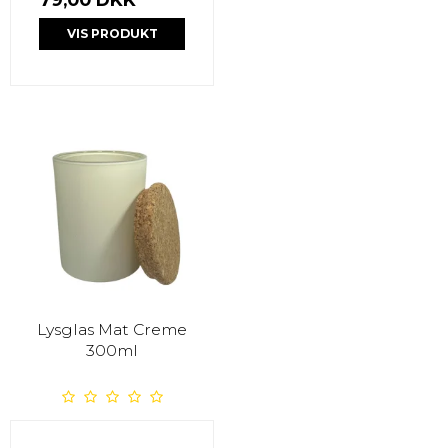
VIS PRODUKT
Lysglas Mat Creme
300ml