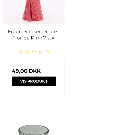
Fiber Diffuser Pinde -
Florida Pink 7 stk.
49,00 DKK
VIS PRODUKT