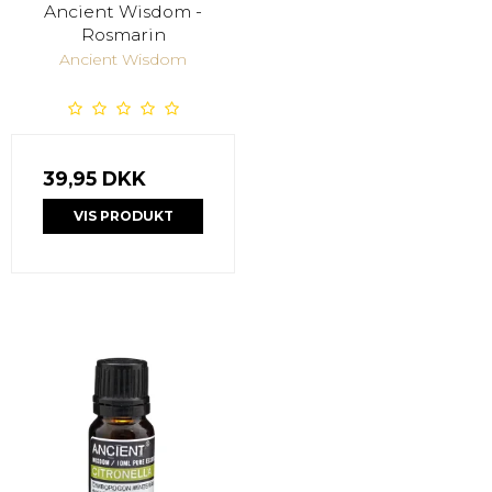
Ancient Wisdom -
Rosmarin
Ancient Wisdom
39,95 DKK
VIS PRODUKT