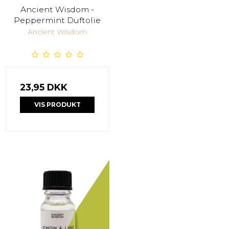
Ancient Wisdom -
Peppermint Duftolie
Ancient Wisdom
23,95 DKK
VIS PRODUKT