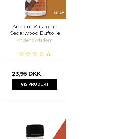
Ancient Wisdom -
Cedarwood Duftolie
Ancient Wisdom
23,95 DKK
VIS PRODUKT