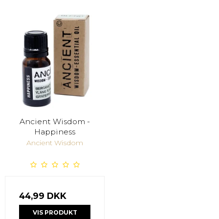
Ancient Wisdom -
Happiness
Ancient Wisdom
44,99 DKK
VIS PRODUKT