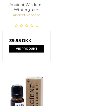
Ancient Wisdom -
Wintergreen
Ancient Wisdom
39,95 DKK
VIS PRODUKT