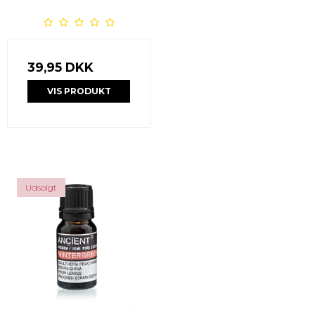
39,95 DKK
VIS PRODUKT
Udsolgt