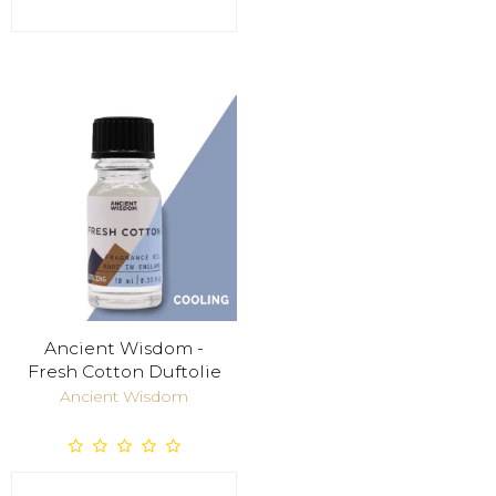
Ancient Wisdom -
Fresh Cotton Duftolie
Ancient Wisdom