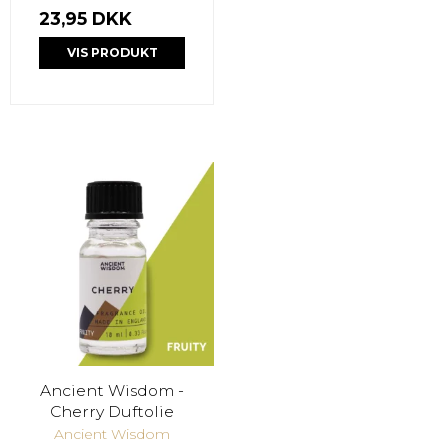
23,95 DKK
VIS PRODUKT
Ancient Wisdom -
Cherry Duftolie
Ancient Wisdom