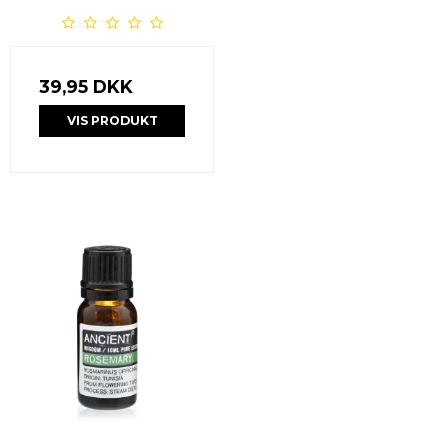
39,95 DKK
VIS PRODUKT