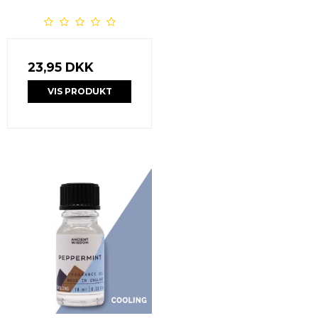
23,95 DKK
VIS PRODUKT