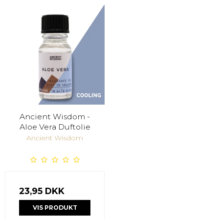
Ancient Wisdom -
Aloe Vera Duftolie
Ancient Wisdom
23,95 DKK
VIS PRODUKT