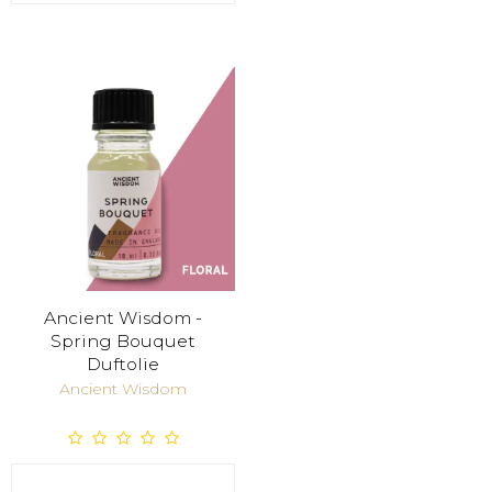
Ancient Wisdom -
Spring Bouquet
Duftolie
Ancient Wisdom