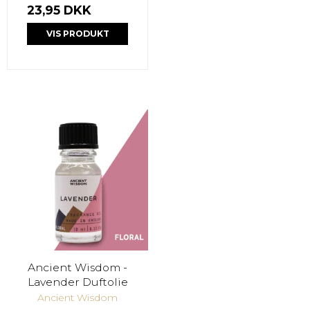
23,95 DKK
VIS PRODUKT
Ancient Wisdom -
Lavender Duftolie
Ancient Wisdom