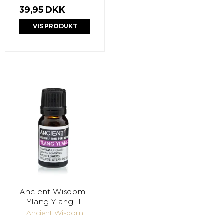
39,95 DKK
VIS PRODUKT
Ancient Wisdom -
Ylang Ylang III
Ancient Wisdom