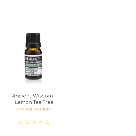
Ancient Wisdom -
Lemon Tea Tree
Ancient Wisdom