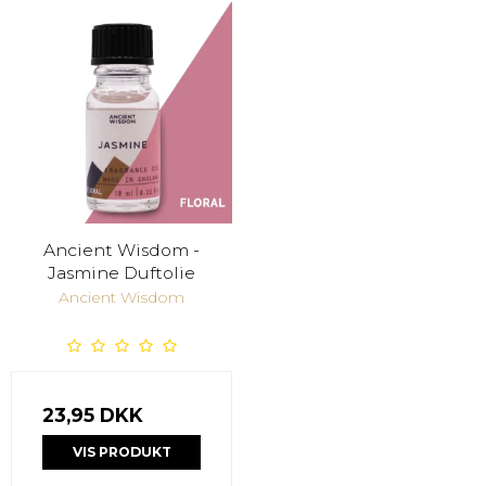
Ancient Wisdom -
Jasmine Duftolie
Ancient Wisdom
23,95 DKK
VIS PRODUKT