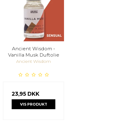
Ancient Wisdom -
Vanilla Musk Duftolie
Ancient Wisdom
23,95 DKK
VIS PRODUKT