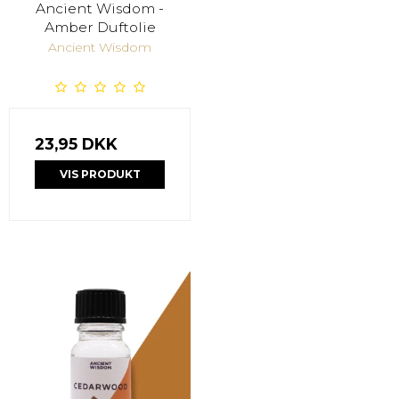
Ancient Wisdom -
Amber Duftolie
Ancient Wisdom
23,95 DKK
VIS PRODUKT