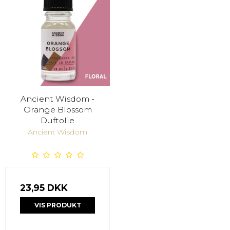
Ancient Wisdom -
Orange Blossom
Duftolie
Ancient Wisdom
23,95 DKK
VIS PRODUKT