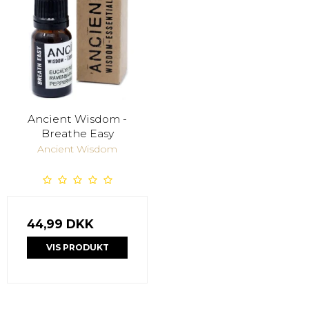
Ancient Wisdom -
Breathe Easy
Ancient Wisdom
44,99 DKK
VIS PRODUKT