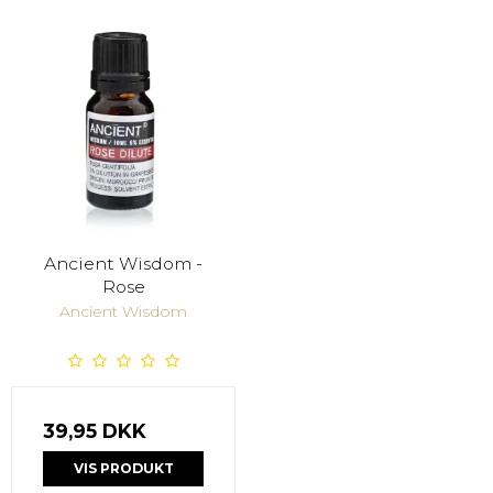
Ancient Wisdom -
Rose
Ancient Wisdom
39,95 DKK
VIS PRODUKT