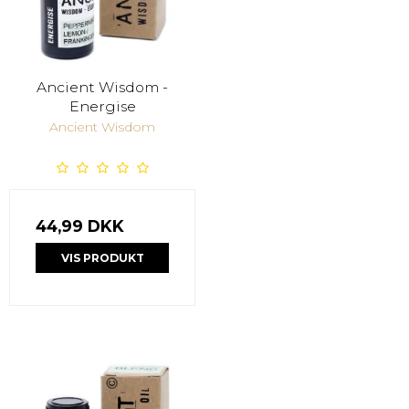
Ancient Wisdom -
Energise
Ancient Wisdom
44,99 DKK
VIS PRODUKT