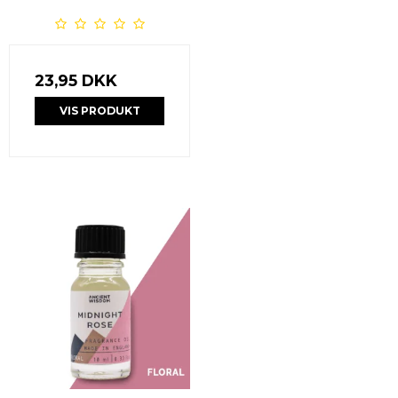
23,95 DKK
VIS PRODUKT