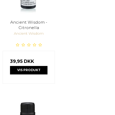
Ancient Wisdom -
Citronella
Ancient Wisdom
39,95 DKK
VIS PRODUKT