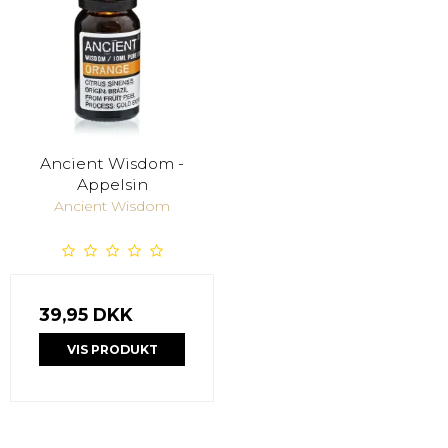
Ancient Wisdom -
Appelsin
Ancient Wisdom
39,95 DKK
VIS PRODUKT