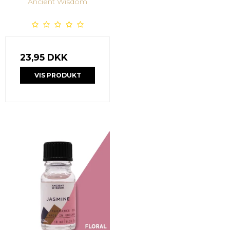
Ancient Wisdom
23,95 DKK
VIS PRODUKT