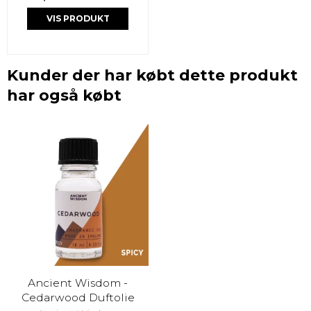
VIS PRODUKT
Kunder der har købt dette produkt
har også købt
Ancient Wisdom -
Cedarwood Duftolie