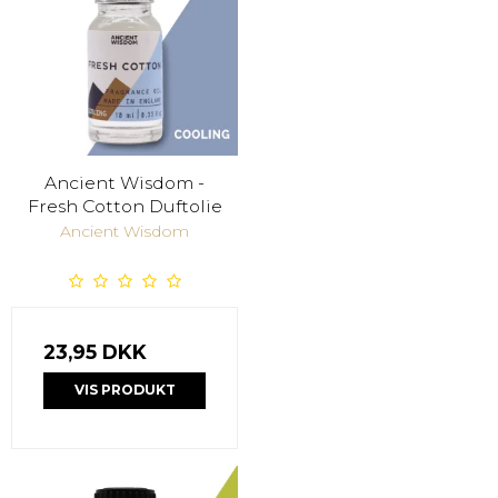
Ancient Wisdom -
Fresh Cotton Duftolie
Ancient Wisdom
23,95 DKK
VIS PRODUKT