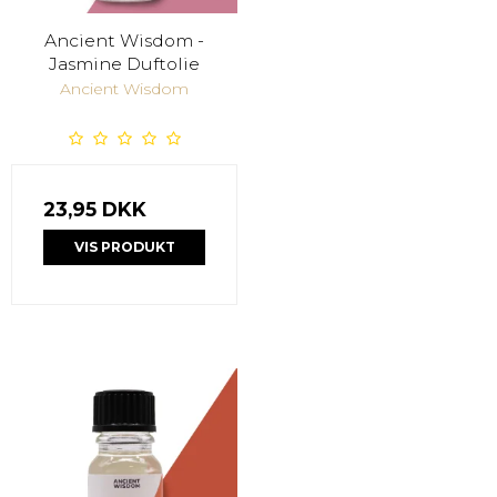
Ancient Wisdom -
Jasmine Duftolie
Ancient Wisdom
23,95 DKK
VIS PRODUKT