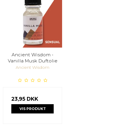
Ancient Wisdom -
Vanilla Musk Duftolie
Ancient Wisdom
23,95 DKK
VIS PRODUKT