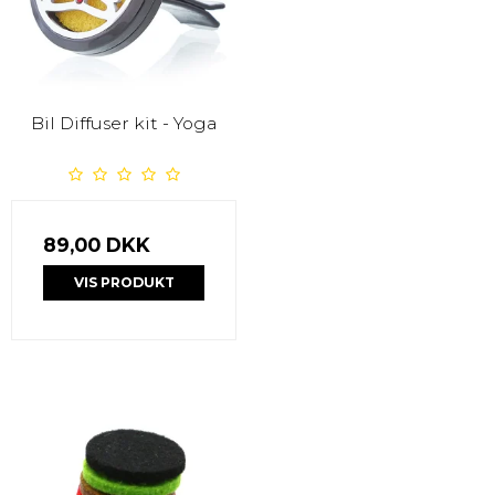
Bil Diffuser kit - Yoga
89,00 DKK
VIS PRODUKT