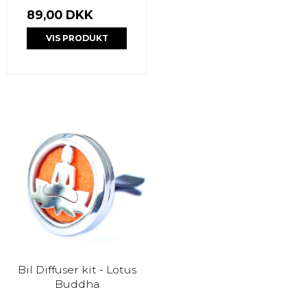
89,00 DKK
VIS PRODUKT
Bil Diffuser kit - Lotus
Buddha