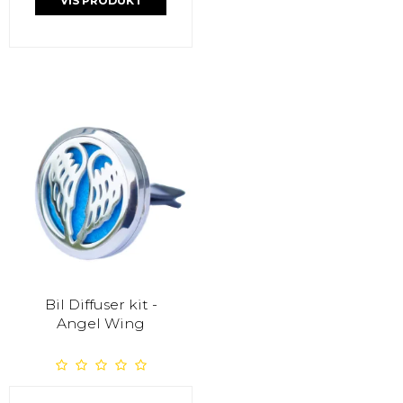
VIS PRODUKT
Bil Diffuser kit -
Angel Wing