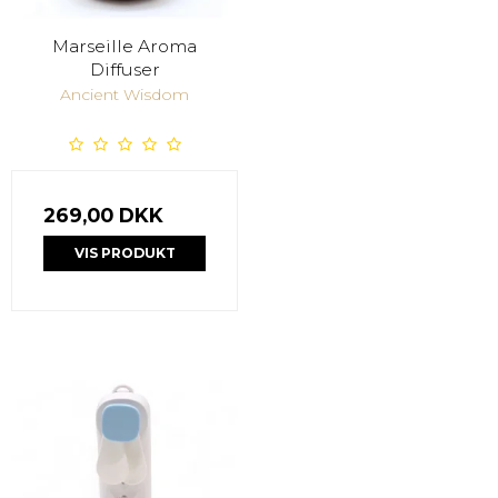
Marseille Aroma
Diffuser
Ancient Wisdom
269,00 DKK
VIS PRODUKT