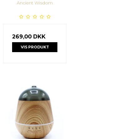
Ancient Wisdom
269,00 DKK
VIS PRODUKT