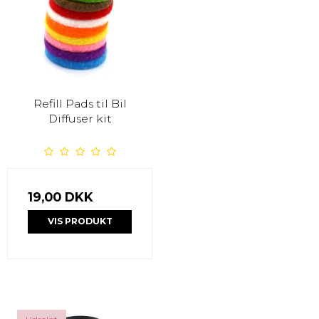
Refill Pads til Bil
Diffuser kit
19,00 DKK
VIS PRODUKT