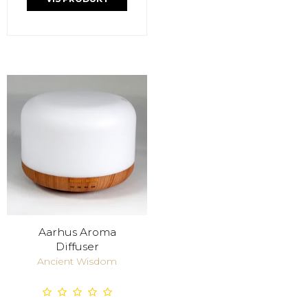
Aarhus Aroma
Diffuser
Ancient Wisdom