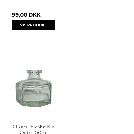
99,00 DKK
VIS PRODUKT
Diffuser Flaske Klar
Octo 100ml