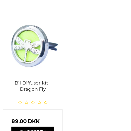
Bil Diffuser kit -
Dragon Fly
89,00 DKK