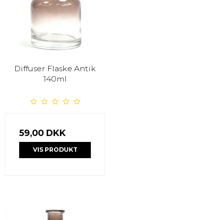
Diffuser Flaske Antik
140ml
59,00 DKK
VIS PRODUKT