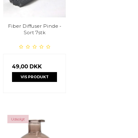
Fiber Diffuser Pinde -
Sort 7stk
49,00 DKK
VIS PRODUKT
Udsolgt