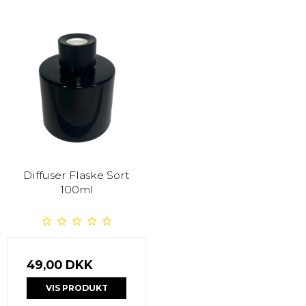
Diffuser Flaske Sort
100ml
49,00 DKK
VIS PRODUKT