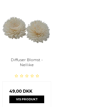
Diffuser Blomst -
Nellike
49,00 DKK
VIS PRODUKT