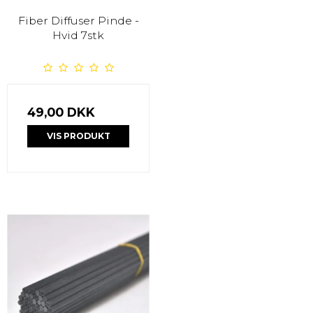
Fiber Diffuser Pinde -
Hvid 7stk
49,00 DKK
VIS PRODUKT