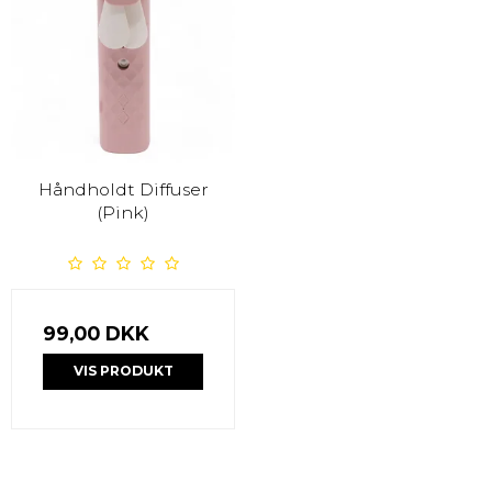
Håndholdt Diffuser
(Pink)
99,00 DKK
VIS PRODUKT