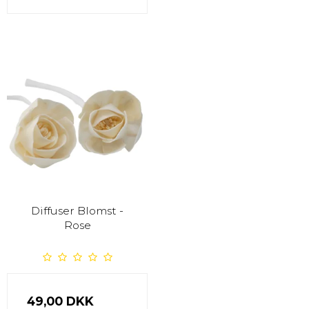
Diffuser Blomst -
Rose
49,00 DKK