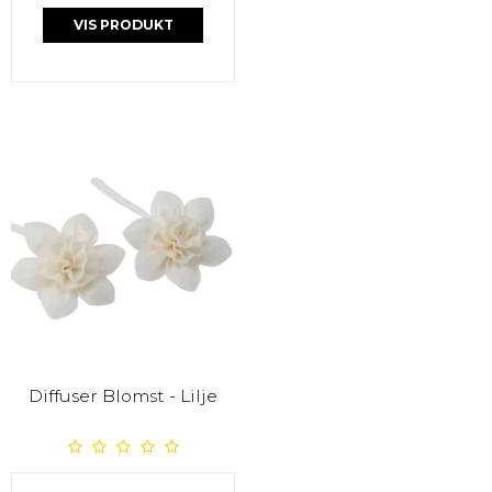
VIS PRODUKT
Diffuser Blomst - Lilje