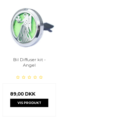
Bil Diffuser kit -
Angel
89,00 DKK
VIS PRODUKT