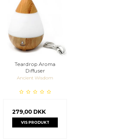
Teardrop Aroma
Diffuser
Ancient Wisdom
279,00 DKK
VIS PRODUKT