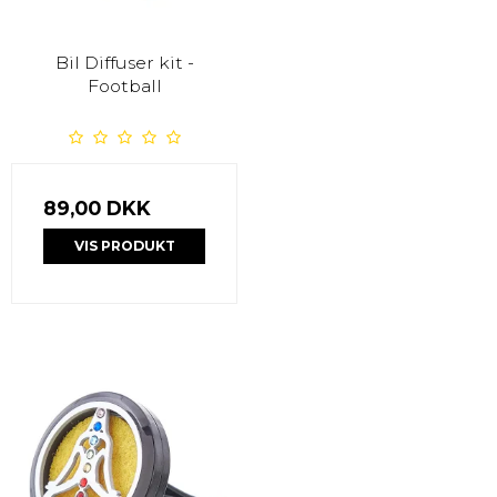
Bil Diffuser kit -
Football
89,00 DKK
VIS PRODUKT