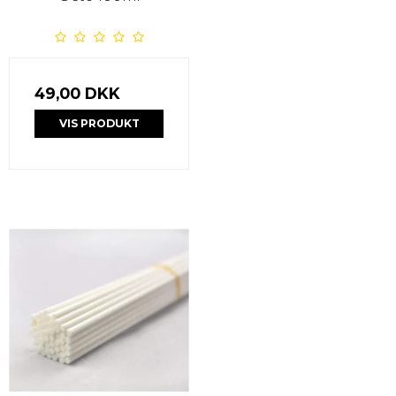
49,00 DKK
VIS PRODUKT