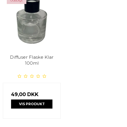
Udsolgt
Diffuser Flaske Klar
100ml
49,00 DKK
VIS PRODUKT