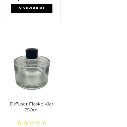
VIS PRODUKT
Diffuser Flaske Klar
250ml