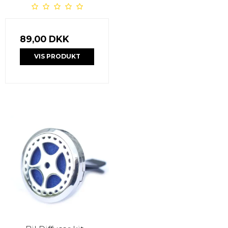
89,00 DKK
VIS PRODUKT