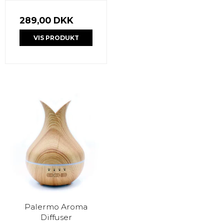
289,00 DKK
VIS PRODUKT
Palermo Aroma
Diffuser