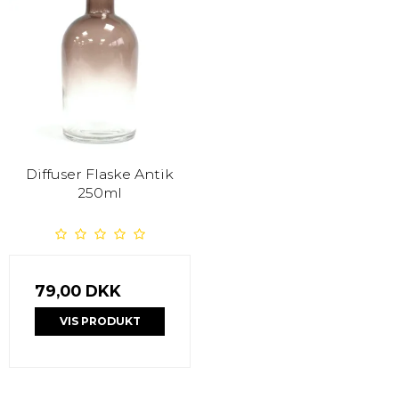
Diffuser Flaske Antik
250ml
79,00 DKK
VIS PRODUKT