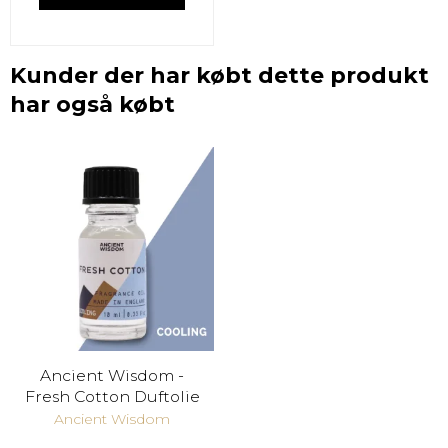
Kunder der har købt dette produkt
har også købt
Ancient Wisdom -
Fresh Cotton Duftolie
Ancient Wisdom