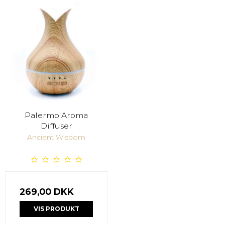
Palermo Aroma
Diffuser
Ancient Wisdom
269,00 DKK
VIS PRODUKT