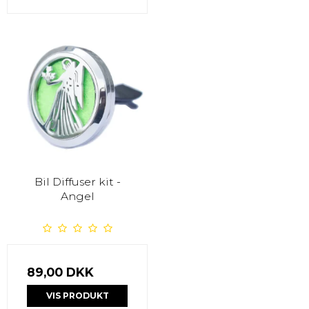
Bil Diffuser kit -
Angel
89,00 DKK
VIS PRODUKT