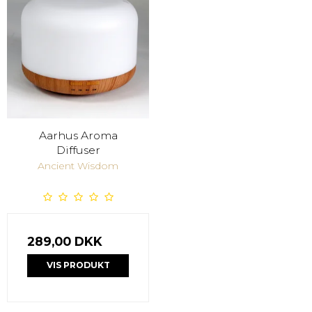
Aarhus Aroma
Diffuser
Ancient Wisdom
289,00 DKK
VIS PRODUKT