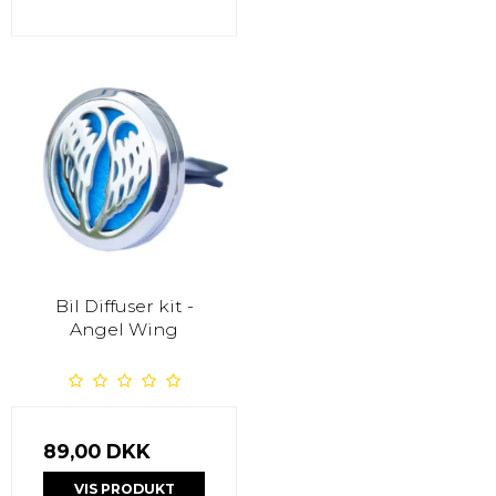
Bil Diffuser kit -
Angel Wing
89,00 DKK
VIS PRODUKT