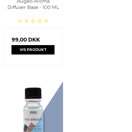
Augeo Aroma
Diffuser Base - 100 ML
99,00 DKK
VIS PRODUKT