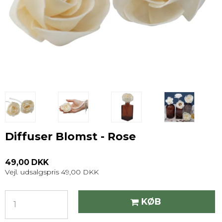
Diffuser Blomst - Rose
49,00 DKK
Vejl. udsalgspris 49,00 DKK
KØB