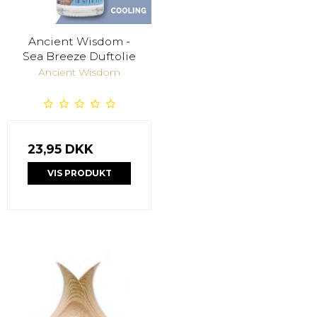
Ancient Wisdom -
Sea Breeze Duftolie
Ancient Wisdom
23,95 DKK
VIS PRODUKT