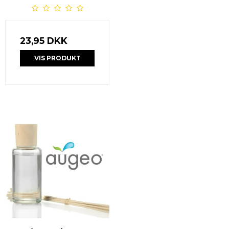
23,95 DKK
VIS PRODUKT