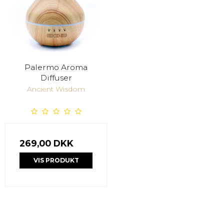
Palermo Aroma
Diffuser
Ancient Wisdom
269,00 DKK
VIS PRODUKT