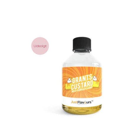
Udsolgt