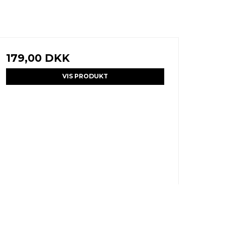
179,00 DKK
VIS PRODUKT