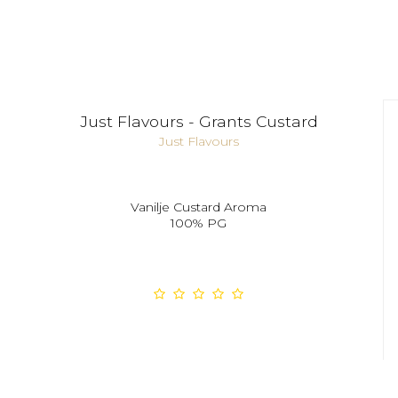
Just Flavours - Grants Custard
Just Flavours
Vanilje Custard Aroma
100% PG