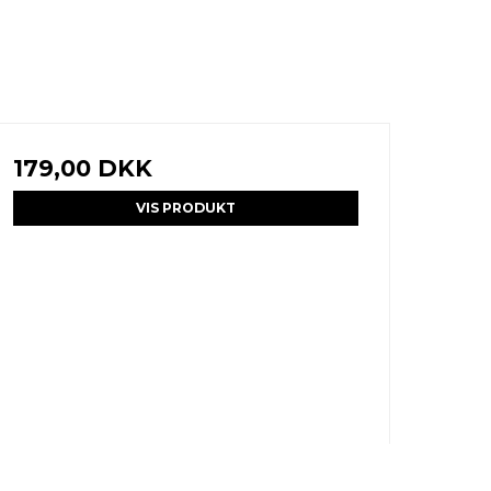
179,00 DKK
VIS PRODUKT