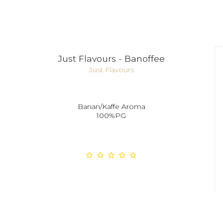
Just Flavours - Banoffee
Just Flavours
Banan/Kaffe Aroma
100%PG