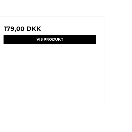
179,00 DKK
VIS PRODUKT