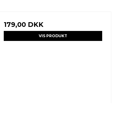
179,00 DKK
VIS PRODUKT