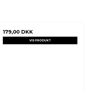
179,00 DKK
VIS PRODUKT