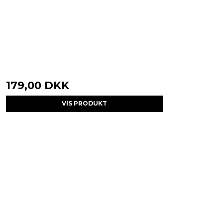
179,00 DKK
VIS PRODUKT