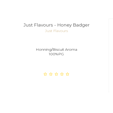
Just Flavours - Honey Badger
Just Flavours
Honning/Biscuit Aroma
100%PG