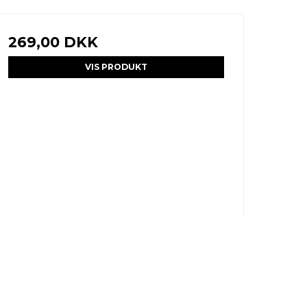
269,00 DKK
VIS PRODUKT