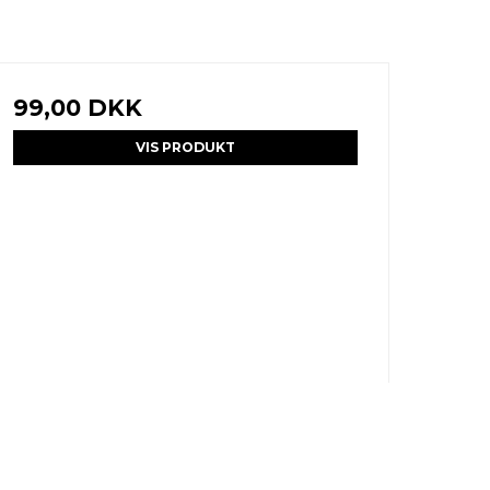
99,00 DKK
VIS PRODUKT