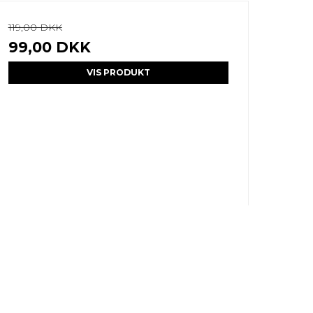
119,00 DKK
99,00 DKK
VIS PRODUKT