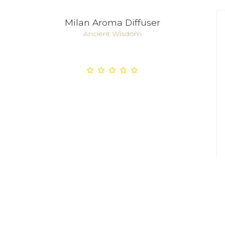
Milan Aroma Diffuser
Ancient Wisdom