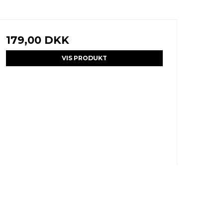
179,00 DKK
VIS PRODUKT