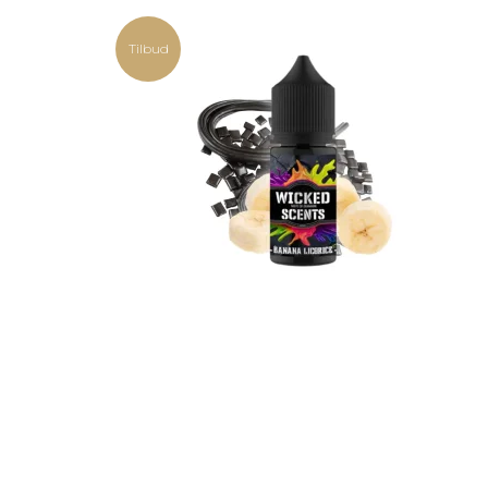
Tilbud