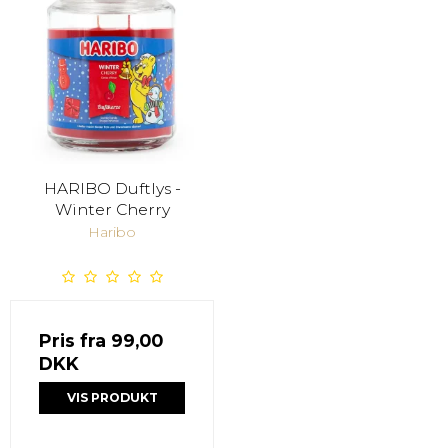
HARIBO Duftlys -
Winter Cherry
Haribo
Pris fra
99,00
DKK
VIS PRODUKT