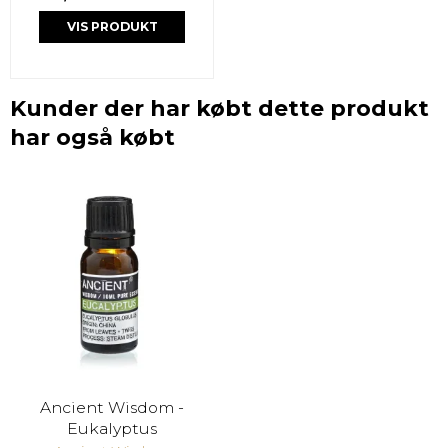
VIS PRODUKT
Kunder der har købt dette produkt
har også købt
Ancient Wisdom -
Eukalyptus