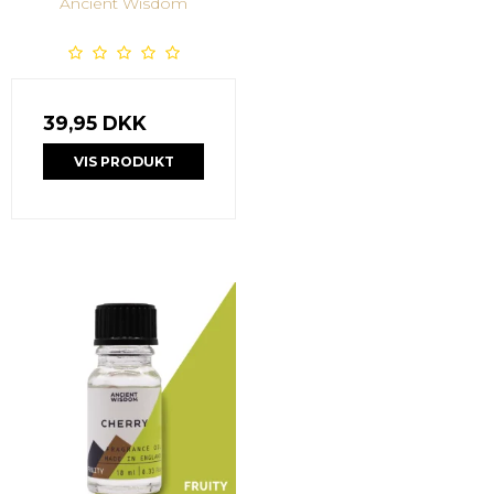
Ancient Wisdom
39,95 DKK
VIS PRODUKT