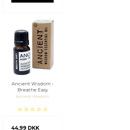
Ancient Wisdom -
Breathe Easy
Ancient Wisdom
44,99 DKK