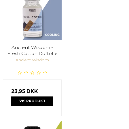
Ancient Wisdom -
Fresh Cotton Duftolie
Ancient Wisdom
23,95 DKK
VIS PRODUKT