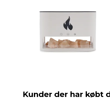
Kunder der har købt 