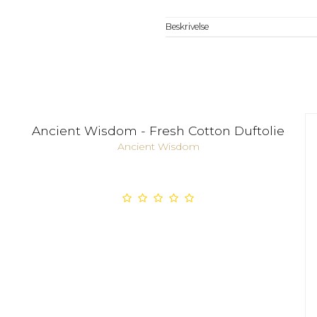
Beskrivelse
Ancient Wisdom - Fresh Cotton Duftolie
Ancient Wisdom