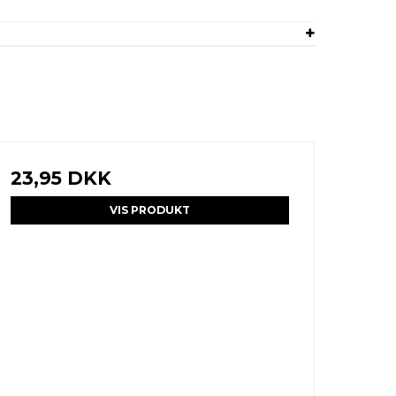
23,95 DKK
VIS PRODUKT