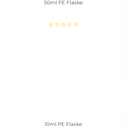
50ml PE Flaske
10ml PE Flaske