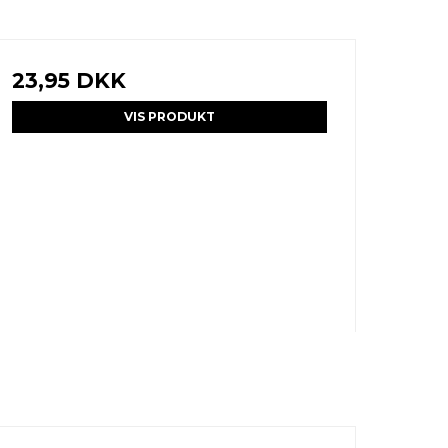
23,95 DKK
VIS PRODUKT