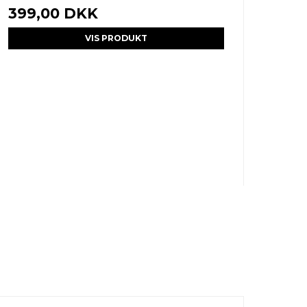
399,00 DKK
VIS PRODUKT