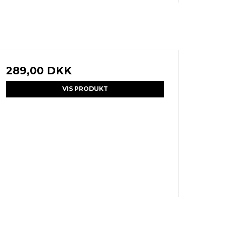
289,00 DKK
VIS PRODUKT