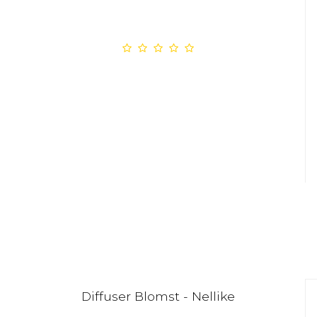
Diffuser Blomst - Nellike