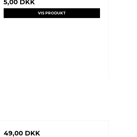
5,00 DKK
VIS PRODUKT
49,00 DKK