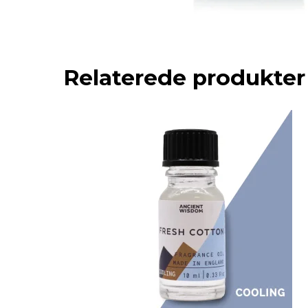
Relaterede produkter