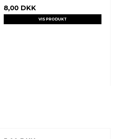
8,00 DKK
VIS PRODUKT