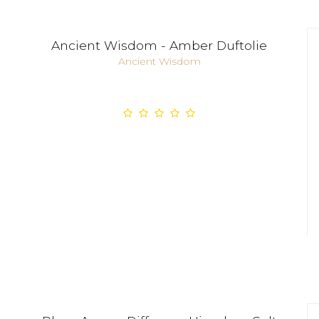
Ancient Wisdom - Amber Duftolie
Ancient Wisdom