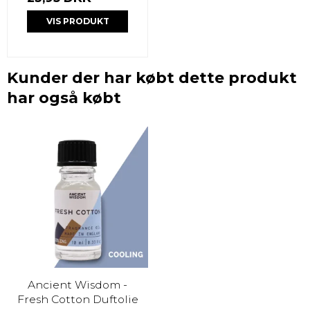
VIS PRODUKT
Kunder der har købt dette produkt
har også købt
Ancient Wisdom -
Fresh Cotton Duftolie