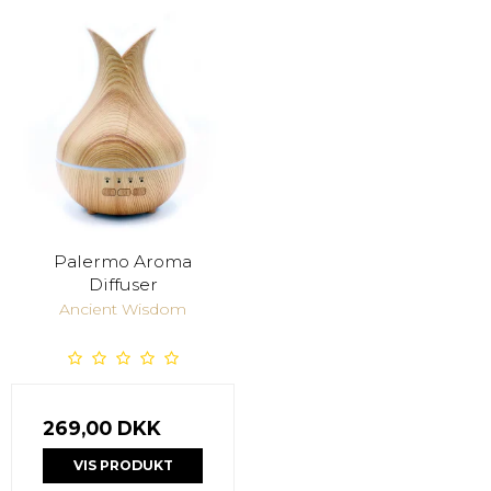
Palermo Aroma
Diffuser
Ancient Wisdom
269,00 DKK
VIS PRODUKT