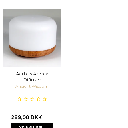
Aarhus Aroma
Diffuser
Ancient Wisdom
289,00 DKK
VIS PRODUKT