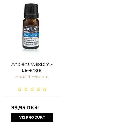
Ancient Wisdom -
Lavendel
Ancient Wisdom
39,95 DKK
VIS PRODUKT