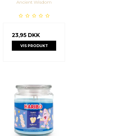
Ancient Wisdom
23,95 DKK
VIS PRODUKT