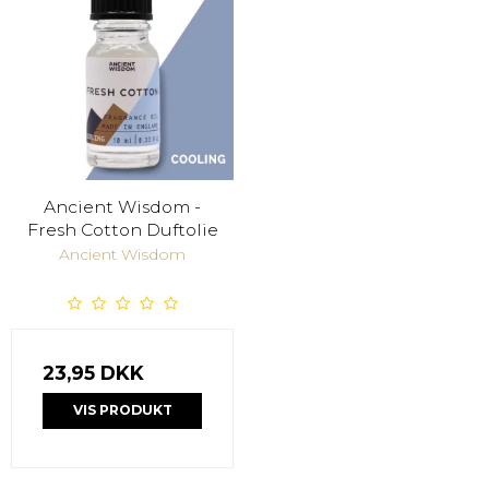
Ancient Wisdom -
Fresh Cotton Duftolie
Ancient Wisdom
23,95 DKK
VIS PRODUKT