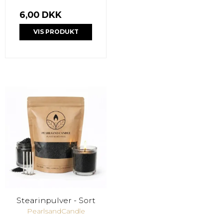
6,00 DKK
VIS PRODUKT
Stearinpulver - Sort
PearlsandCandle