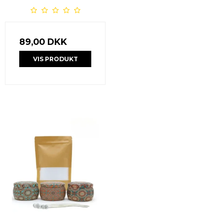
89,00 DKK
VIS PRODUKT