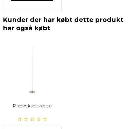
Kunder der har købt dette produkt
har også købt
Prævokset væge