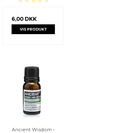
6,00 DKK
VIS PRODUKT
Ancient Wisdom -