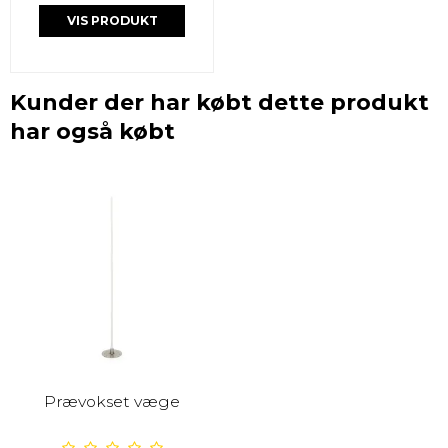
VIS PRODUKT
Kunder der har købt dette produkt
har også købt
Prævokset væge