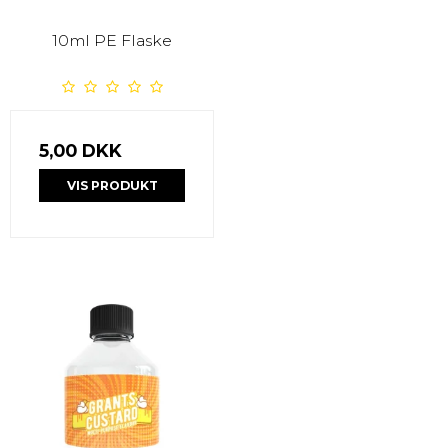
10ml PE Flaske
5,00 DKK
VIS PRODUKT