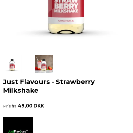
Just Flavours - Strawberry
Milkshake
49,00 DKK
Pris fra