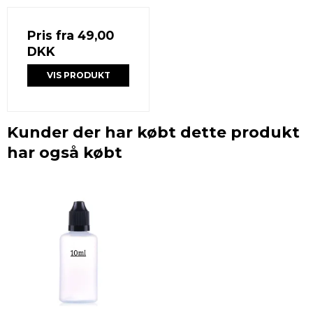
Pris fra
49,00
DKK
VIS PRODUKT
Kunder der har købt dette produkt
har også købt