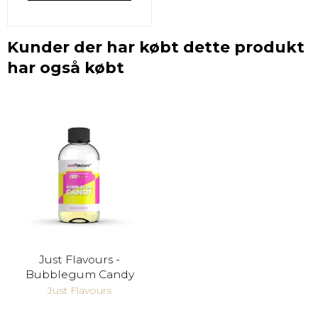
Kunder der har købt dette produkt
har også købt
Just Flavours -
Bubblegum Candy
Just Flavours