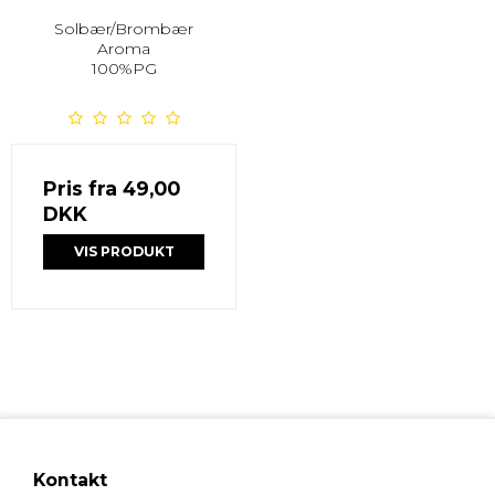
Solbær/Brombær
Aroma
100%PG
Pris fra
49,00
DKK
VIS PRODUKT
Kontakt