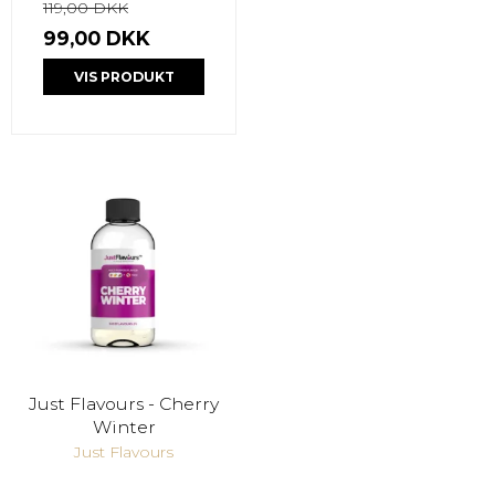
119,00 DKK
99,00 DKK
VIS PRODUKT
Just Flavours - Cherry
Winter
Just Flavours