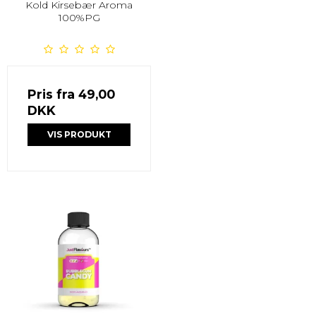
Kold Kirsebær Aroma
100%PG
Pris fra
49,00
DKK
VIS PRODUKT