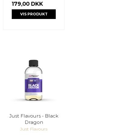
179,00 DKK
VIS PRODUKT
Just Flavours - Black
Dragon
Just Flavours