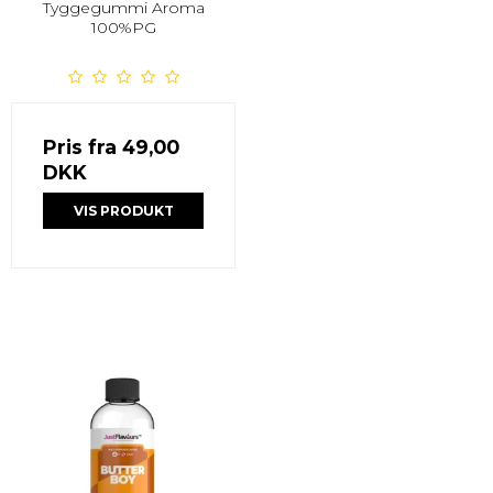
Tyggegummi Aroma
100%PG
Pris fra
49,00
DKK
VIS PRODUKT