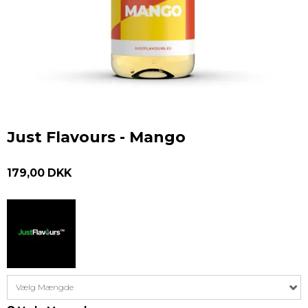
Just Flavours - Mango
179,00 DKK
Vælg Mængde