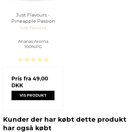
Just Flavours -
Pineapple Passion
Just Flavours
Ananas Aroma
100%PG
Pris fra
49,00
DKK
VIS PRODUKT
Kunder der har købt dette produkt
har også købt