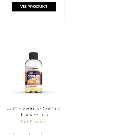
VIS PRODUKT
Just Flavours - Cosmic
Juicy Fruits
Just Flavours