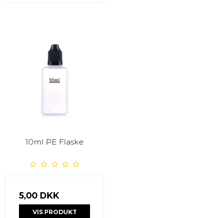
10ml PE Flaske
5,00 DKK
VIS PRODUKT