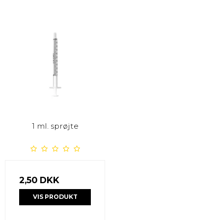
1 ml. sprøjte
2,50 DKK
VIS PRODUKT