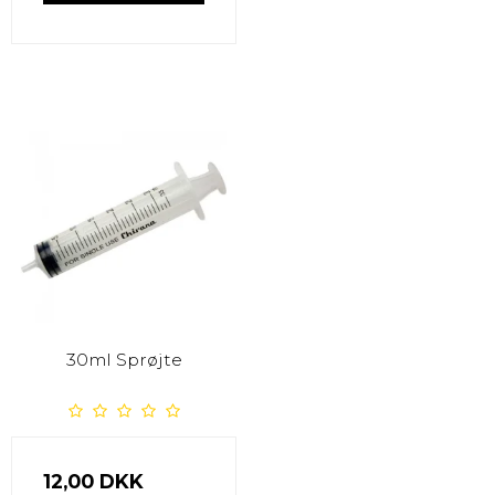
30ml Sprøjte
12,00 DKK