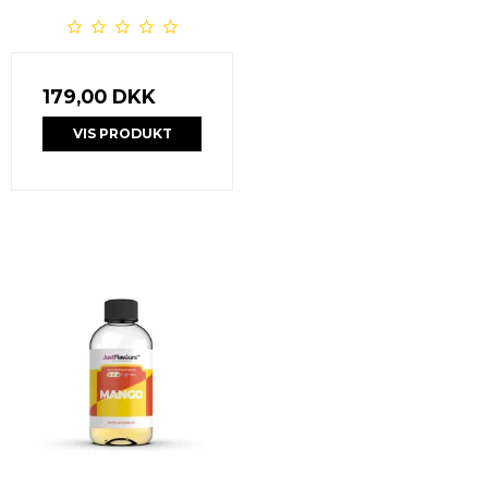
179,00 DKK
VIS PRODUKT