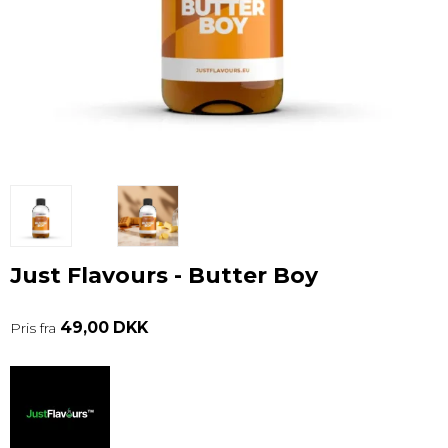
Just Flavours - Butter Boy
49,00 DKK
Pris fra