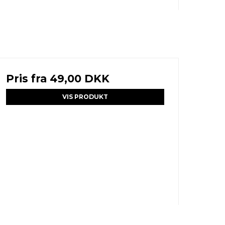
Pris fra
49,00 DKK
VIS PRODUKT