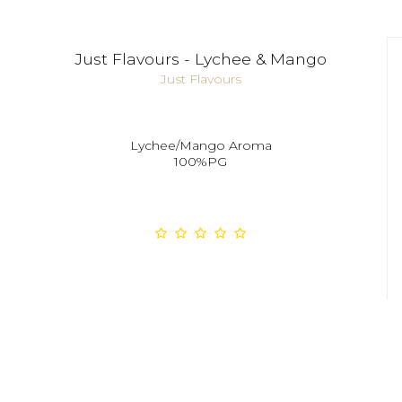
Just Flavours - Lychee & Mango
Just Flavours
Lychee/Mango Aroma
100%PG