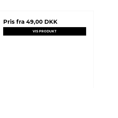
Pris fra
49,00 DKK
VIS PRODUKT