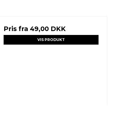
Pris fra
49,00 DKK
VIS PRODUKT