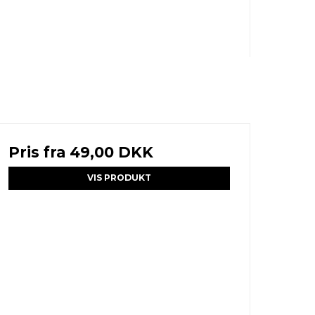
Pris fra
49,00 DKK
VIS PRODUKT