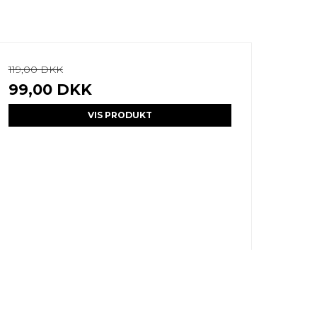
119,00 DKK
99,00 DKK
VIS PRODUKT