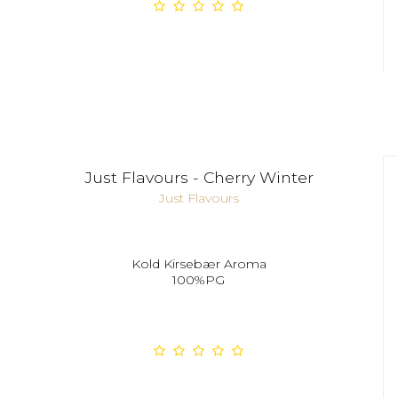
Just Flavours - Cherry Winter
Just Flavours
Kold Kirsebær Aroma
100%PG