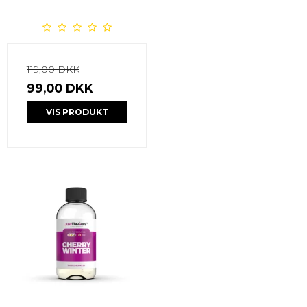
119,00 DKK
99,00 DKK
VIS PRODUKT