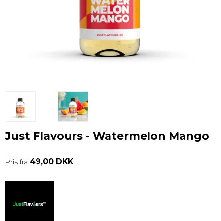
Just Flavours - Watermelon Mango
49,00 DKK
Pris fra