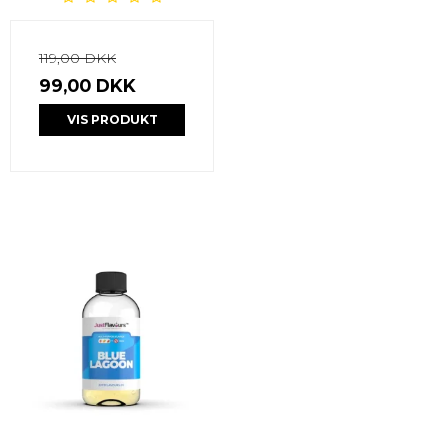
119,00 DKK
99,00 DKK
VIS PRODUKT