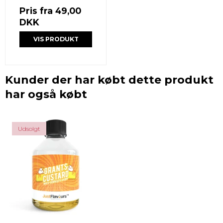
Pris fra
49,00
DKK
VIS PRODUKT
Kunder der har købt dette produkt
har også købt
Udsolgt