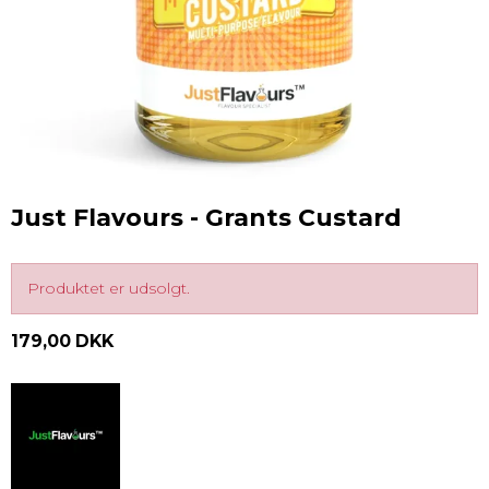
Just Flavours - Grants Custard
Produktet er udsolgt.
179,00 DKK