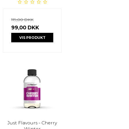
119,00 DKK
99,00 DKK
VIS PRODUKT
Just Flavours - Cherry
Winter