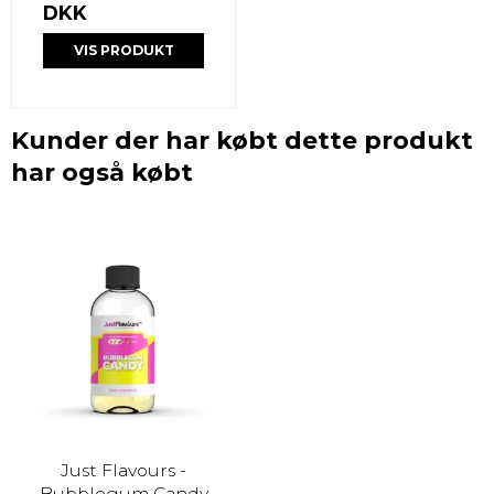
DKK
VIS PRODUKT
Kunder der har købt dette produkt
har også købt
Just Flavours -
Bubblegum Candy