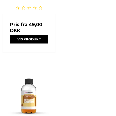
Pris fra
49,00
DKK
VIS PRODUKT