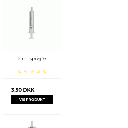
2 ml. sprøjte
3,50 DKK
VIS PRODUKT