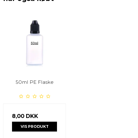
50ml PE Flaske
8,00 DKK
VIS PRODUKT