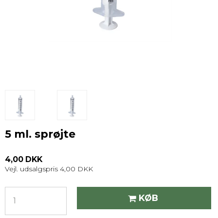
5 ml. sprøjte
4,00 DKK
Vejl. udsalgspris 4,00 DKK
KØB