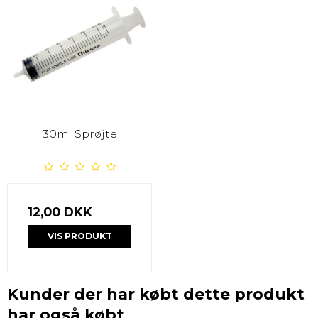
30ml Sprøjte
12,00 DKK
VIS PRODUKT
Kunder der har købt dette produkt
har også købt