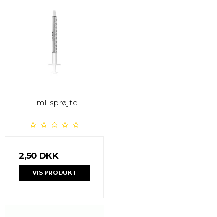
1 ml. sprøjte
2,50 DKK
VIS PRODUKT