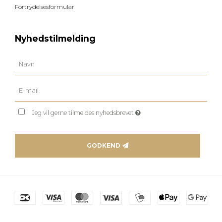
Fortrydelsesformular
Nyhedstilmelding
Jeg vil gerne tilmeldes nyhedsbrevet
GODKEND