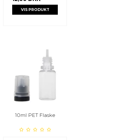
VIS PRODUKT
10ml PET Flaske