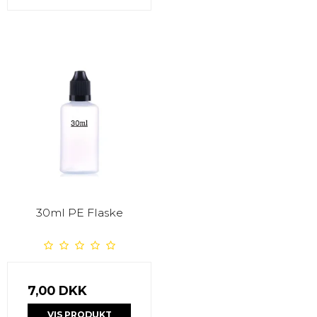
30ml PE Flaske
7,00 DKK
VIS PRODUKT