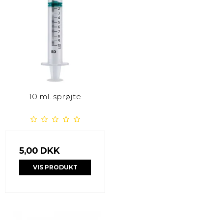
10 ml. sprøjte
5,00 DKK
VIS PRODUKT