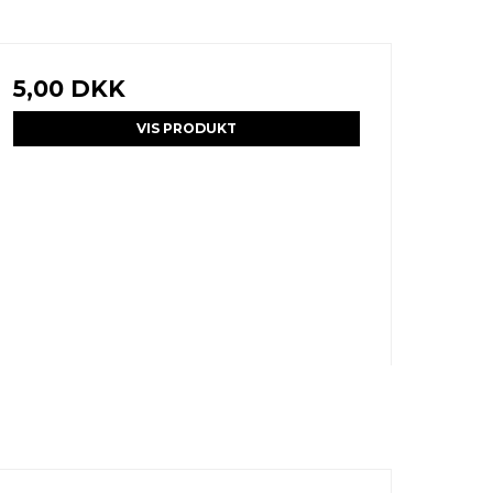
5,00 DKK
VIS PRODUKT