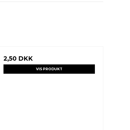
2,50 DKK
VIS PRODUKT