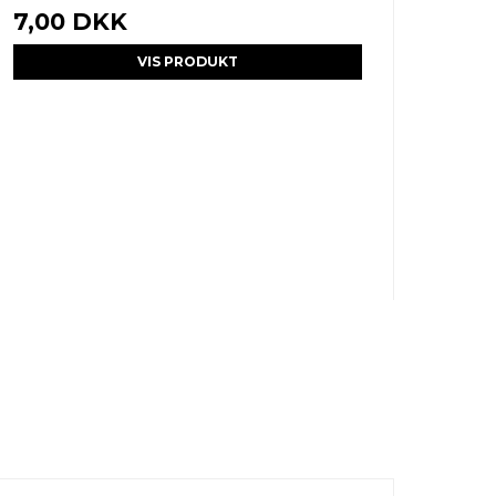
7,00 DKK
VIS PRODUKT