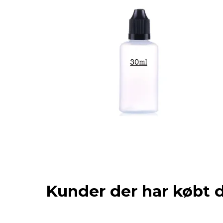
Kunder der har købt 