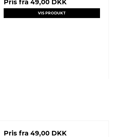
Pris fra
49,00 DKK
VIS PRODUKT
Pris fra
49,00 DKK