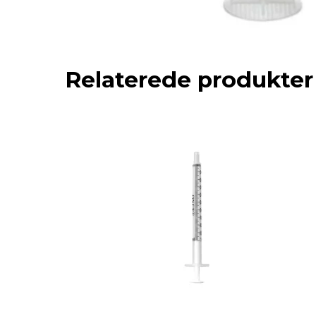
Relaterede produkter