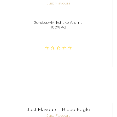
Just Flavours
Jordbær/Milkshake Aroma
100%PG
Just Flavours - Blood Eagle
Just Flavours