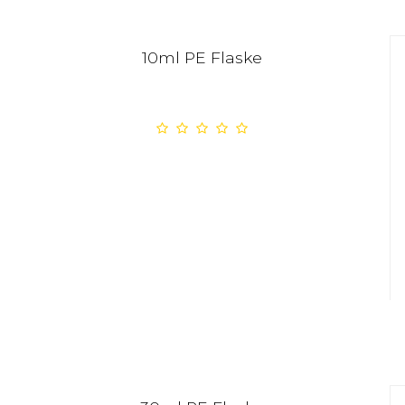
10ml PE Flaske