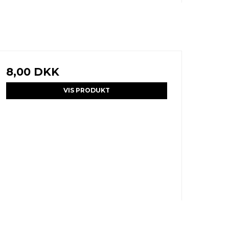
8,00 DKK
VIS PRODUKT