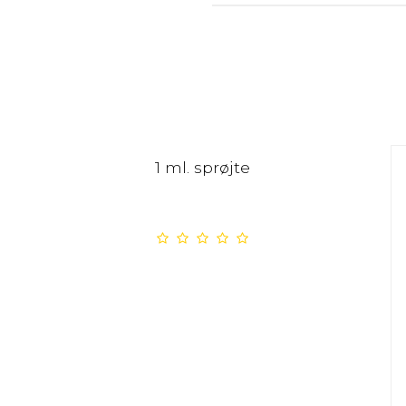
1 ml. sprøjte