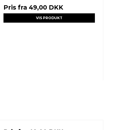
Pris fra
49,00 DKK
VIS PRODUKT