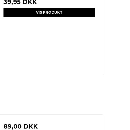
39,95 DKK
VIS PRODUKT
89,00 DKK