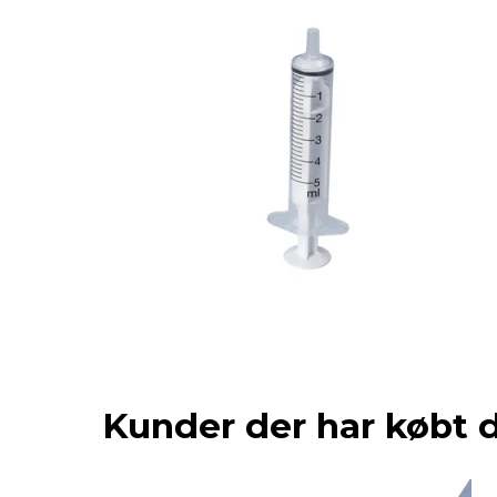
Kunder der har købt 