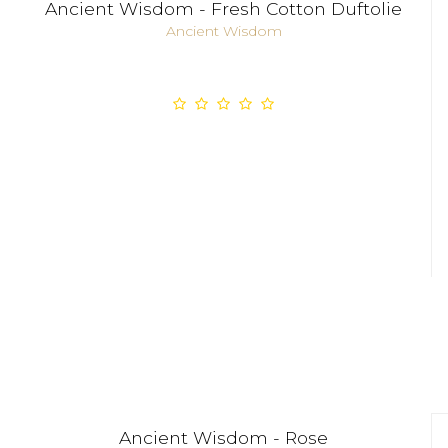
Ancient Wisdom - Fresh Cotton Duftolie
Ancient Wisdom
Ancient Wisdom - Rose