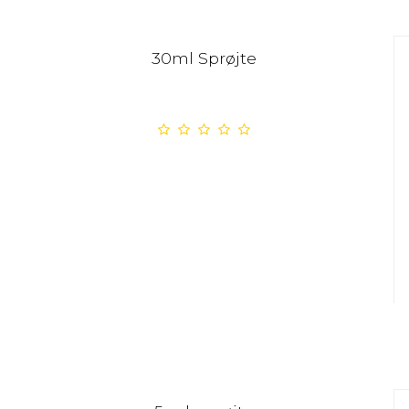
30ml Sprøjte