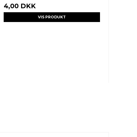
4,00 DKK
VIS PRODUKT