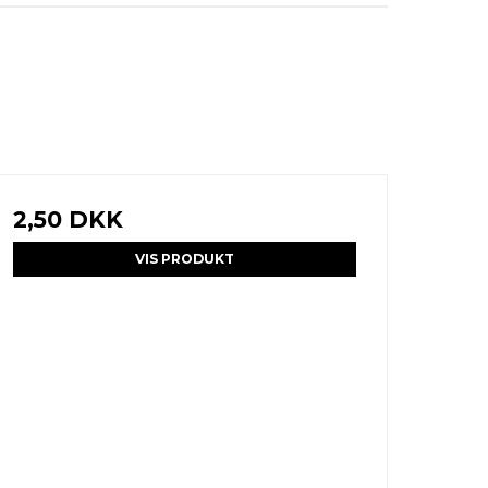
2,50 DKK
VIS PRODUKT