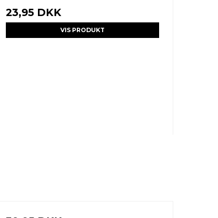
23,95 DKK
VIS PRODUKT