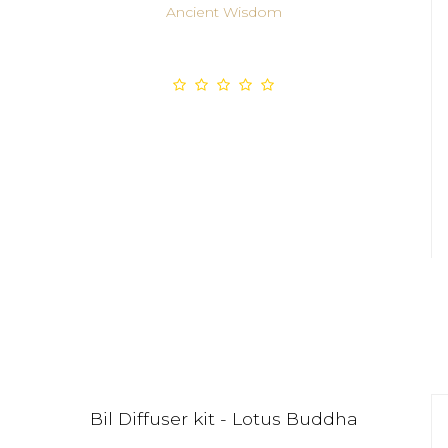
Ancient Wisdom
Bil Diffuser kit - Lotus Buddha