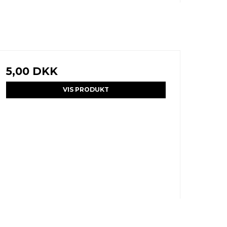
5,00 DKK
VIS PRODUKT