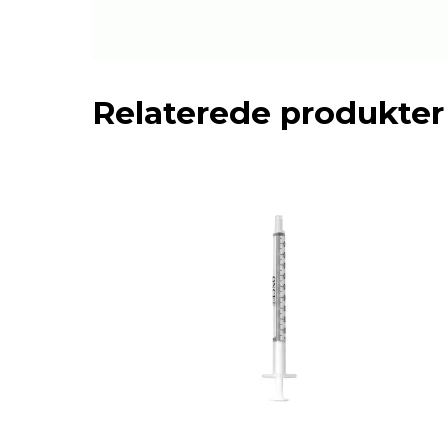
Relaterede produkter