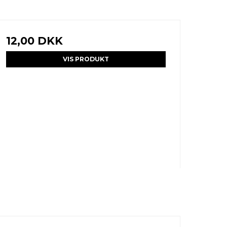
12,00 DKK
VIS PRODUKT