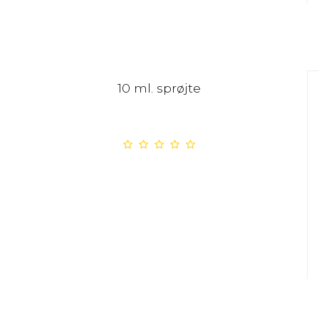
10 ml. sprøjte