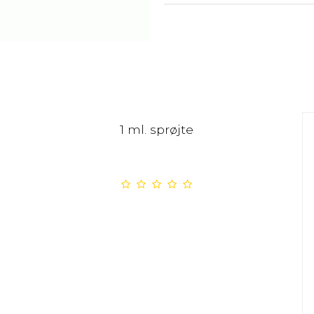
1 ml. sprøjte