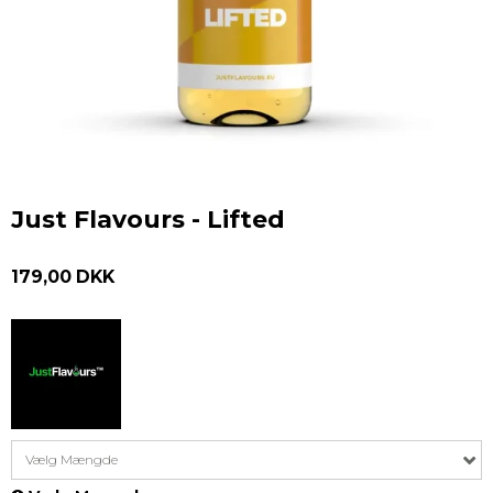
Just Flavours - Lifted
179,00 DKK
Vælg Mængde