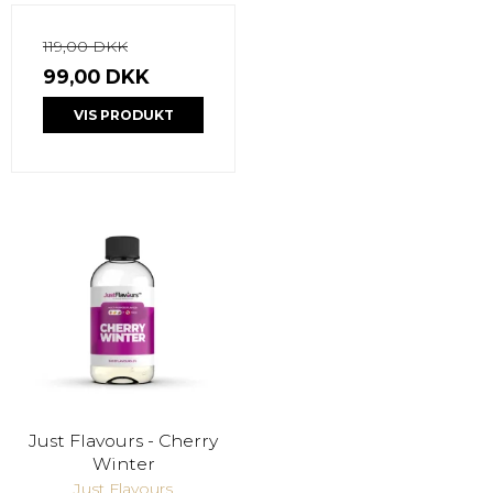
119,00 DKK
99,00 DKK
VIS PRODUKT
Just Flavours - Cherry
Winter
Just Flavours