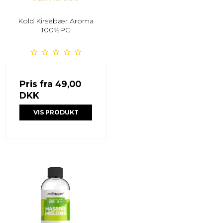
Kold Kirsebær Aroma
100%PG
Pris fra
49,00
DKK
VIS PRODUKT