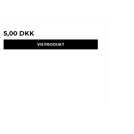
5,00 DKK
VIS PRODUKT