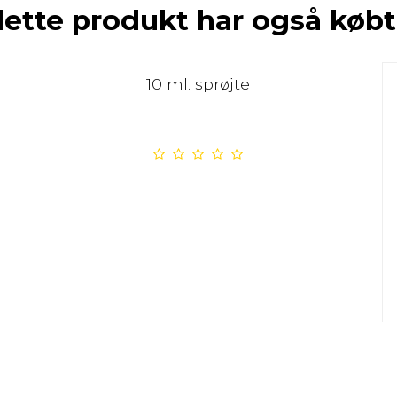
dette produkt har også købt
10 ml. sprøjte