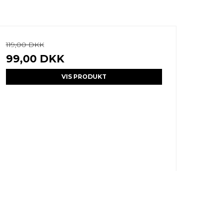
119,00 DKK
99,00 DKK
VIS PRODUKT