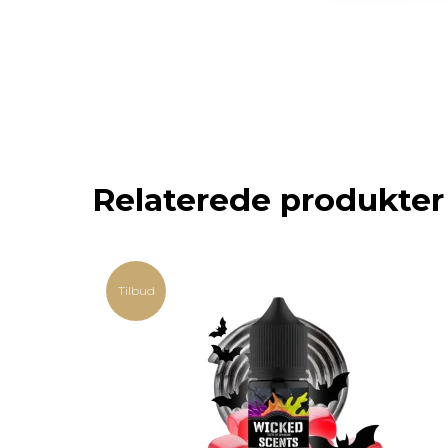
Relaterede produkter
Tilbud