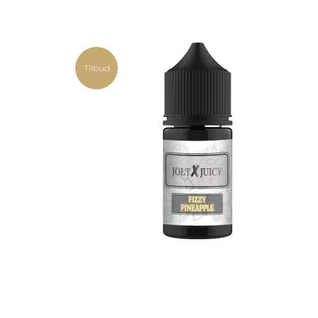
Tilbud