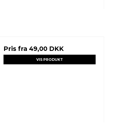
Pris fra
49,00 DKK
VIS PRODUKT