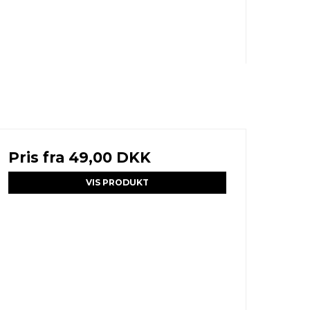
Pris fra
49,00 DKK
VIS PRODUKT