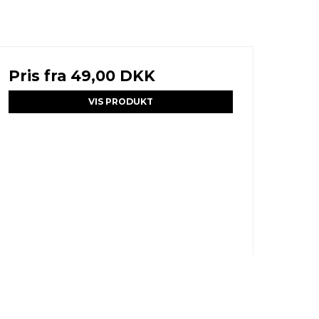
Pris fra
49,00 DKK
VIS PRODUKT