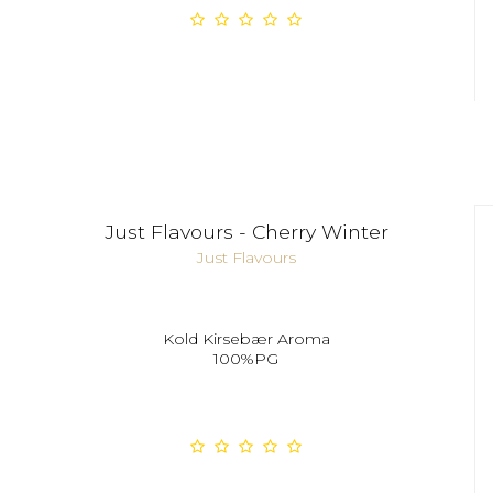
Just Flavours - Cherry Winter
Just Flavours
Kold Kirsebær Aroma
100%PG