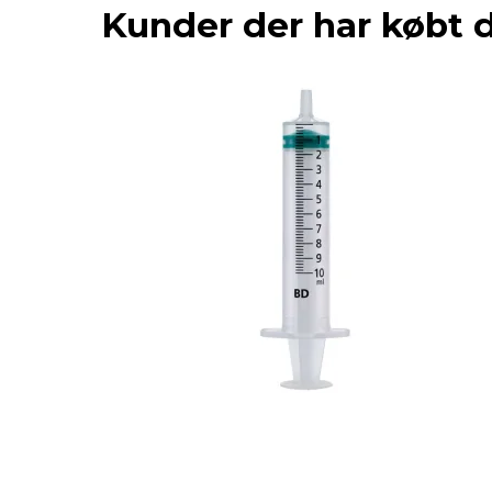
Kunder der har købt 