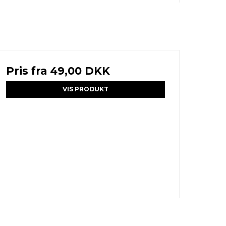
Pris fra
49,00 DKK
VIS PRODUKT