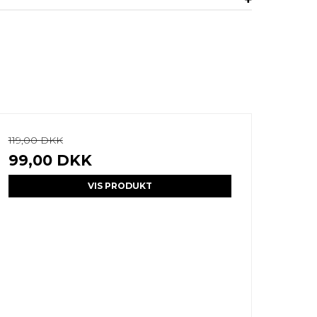
119,00 DKK
99,00 DKK
VIS PRODUKT