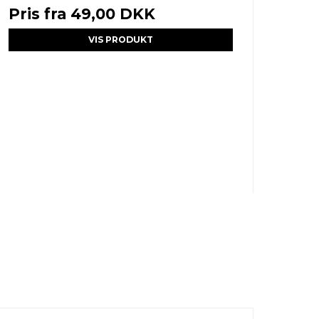
Pris fra
49,00 DKK
VIS PRODUKT