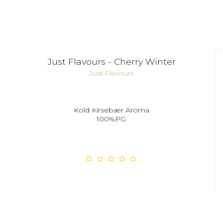
Just Flavours - Cherry Winter
Just Flavours
Kold Kirsebær Aroma
100%PG