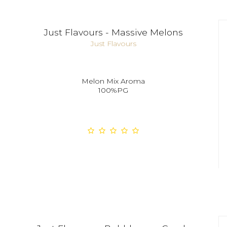
Just Flavours - Massive Melons
Just Flavours
Melon Mix Aroma
100%PG