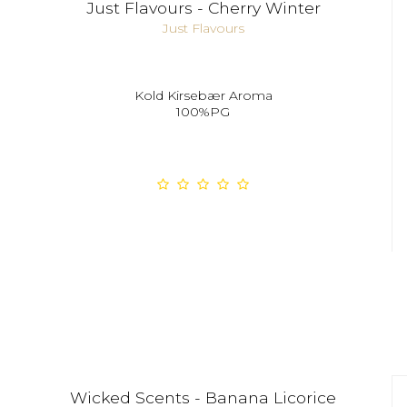
Just Flavours - Cherry Winter
Just Flavours
Kold Kirsebær Aroma
100%PG
Wicked Scents - Banana Licorice