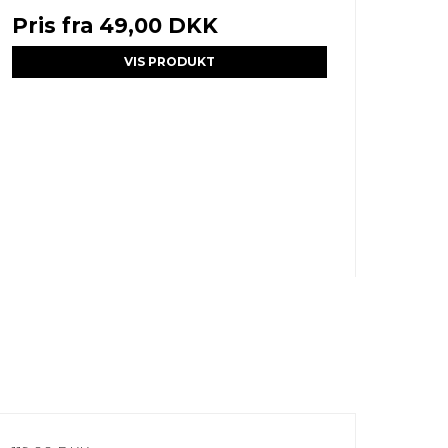
Pris fra
49,00 DKK
VIS PRODUKT