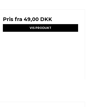
Pris fra
49,00 DKK
VIS PRODUKT