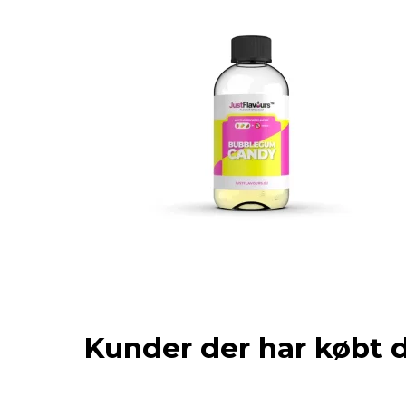
Kunder der har købt 