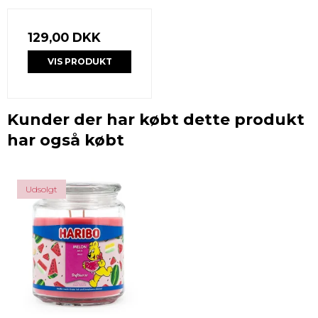
129,00 DKK
VIS PRODUKT
Kunder der har købt dette produkt
har også købt
Udsolgt