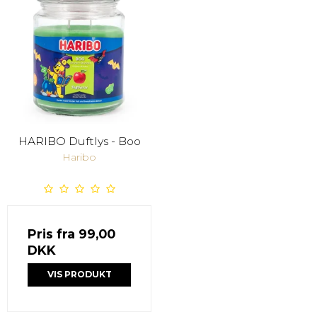
HARIBO Duftlys - Boo
Haribo
Pris fra
99,00
DKK
VIS PRODUKT