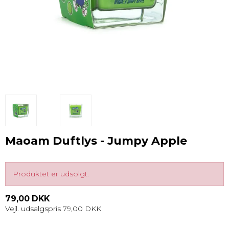
Maoam Duftlys - Jumpy Apple
Produktet er udsolgt.
79,00 DKK
Vejl. udsalgspris 79,00 DKK