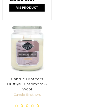
VIS PRODUKT
Candle Brothers
Duftlys - Cashmere &
Wool
Candle Brothers