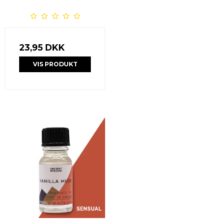
23,95 DKK
VIS PRODUKT