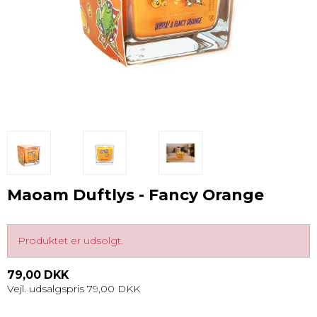
Maoam Duftlys - Fancy Orange
Produktet er udsolgt.
79,00 DKK
Vejl. udsalgspris 79,00 DKK