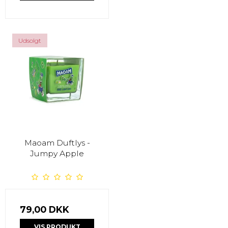
Udsolgt
Maoam Duftlys -
Jumpy Apple
79,00 DKK
VIS PRODUKT