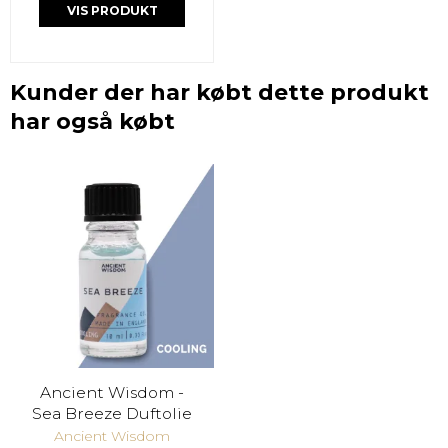
VIS PRODUKT
Kunder der har købt dette produkt
har også købt
Ancient Wisdom -
Sea Breeze Duftolie
Ancient Wisdom