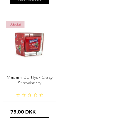
Udsolgt
Maoam Duftlys - Crazy
Strawberry
79,00 DKK