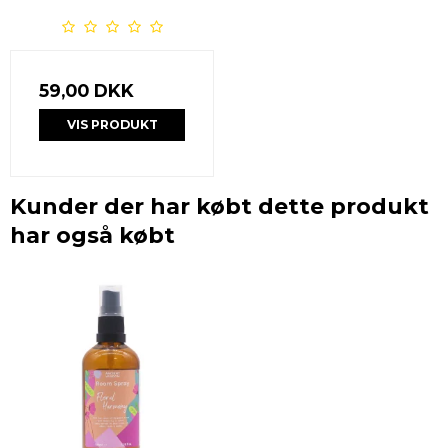
59,00 DKK
VIS PRODUKT
Kunder der har købt dette produkt
har også købt