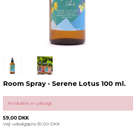
Room Spray - Serene Lotus 100 ml.
Produktet er udsolgt.
59,00 DKK
Vejl. udsalgspris 59,00 DKK