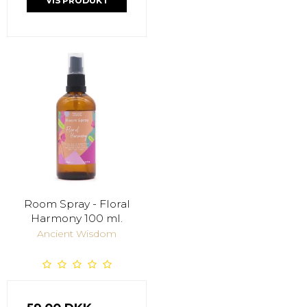
VIS PRODUKT
Room Spray - Floral
Harmony 100 ml.
Ancient Wisdom