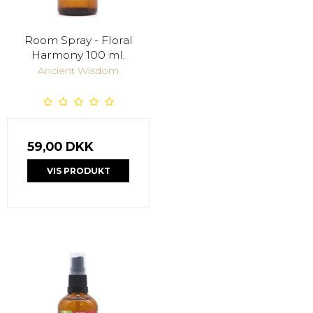
Room Spray - Floral
Harmony 100 ml.
Ancient Wisdom
59,00 DKK
VIS PRODUKT