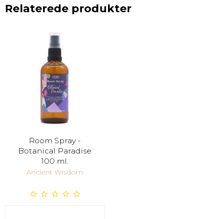
Relaterede produkter
Room Spray -
Botanical Paradise
100 ml.
Ancient Wisdom