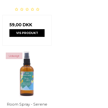
59,00 DKK
VIS PRODUKT
Udsolgt
Room Spray - Serene