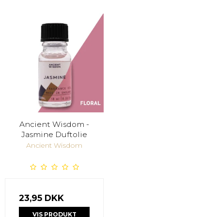
Ancient Wisdom -
Jasmine Duftolie
Ancient Wisdom
23,95 DKK
VIS PRODUKT