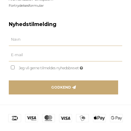
Fortrydelsesformular
Nyhedstilmelding
Jeg vil gerne tilmeldes nyhedsbrevet
GODKEND