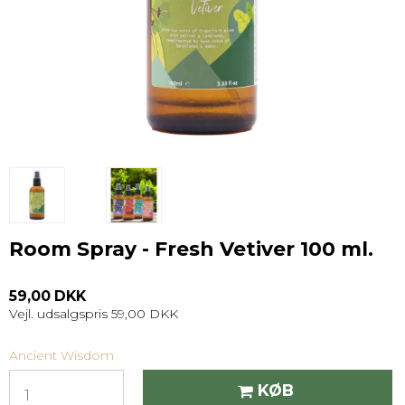
Room Spray - Fresh Vetiver 100 ml.
59,00 DKK
Vejl. udsalgspris 59,00 DKK
Ancient Wisdom
KØB