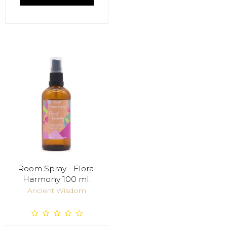
Room Spray - Floral
Harmony 100 ml.
Ancient Wisdom