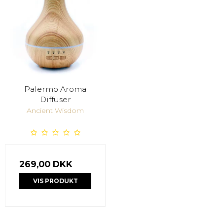
Palermo Aroma
Diffuser
Ancient Wisdom
269,00 DKK
VIS PRODUKT