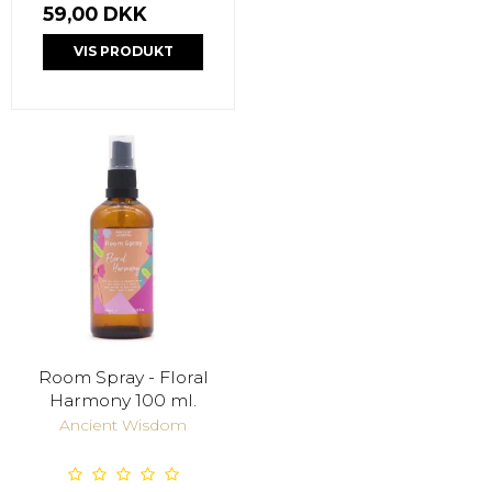
59,00 DKK
VIS PRODUKT
Room Spray - Floral
Harmony 100 ml.
Ancient Wisdom