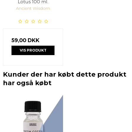
Lotus 100 ml.
Ancient Wisdom
59,00 DKK
VIS PRODUKT
Kunder der har købt dette produkt
har også købt