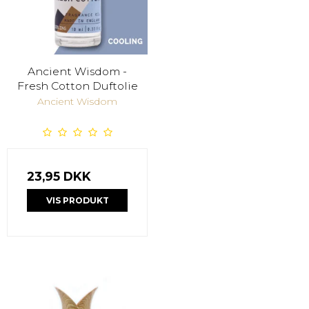
Ancient Wisdom -
Fresh Cotton Duftolie
Ancient Wisdom
23,95 DKK
VIS PRODUKT