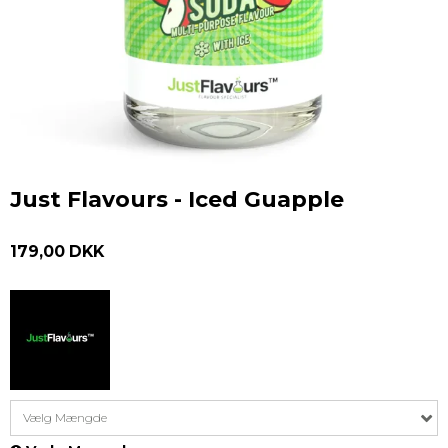
Just Flavours - Iced Guapple
179,00 DKK
Vælg Mængde