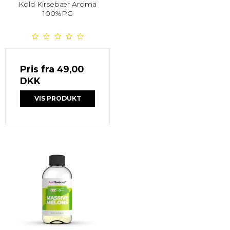
Kold Kirsebær Aroma
100%PG
Pris fra
49,00
DKK
VIS PRODUKT