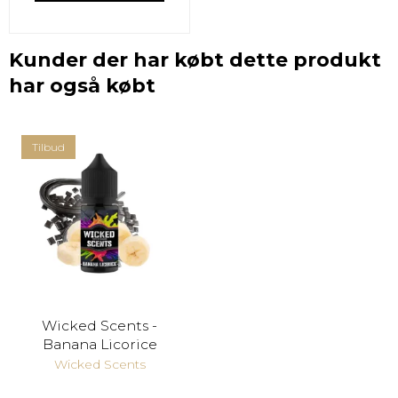
Kunder der har købt dette produkt
har også købt
Tilbud
Wicked Scents -
Banana Licorice
Wicked Scents