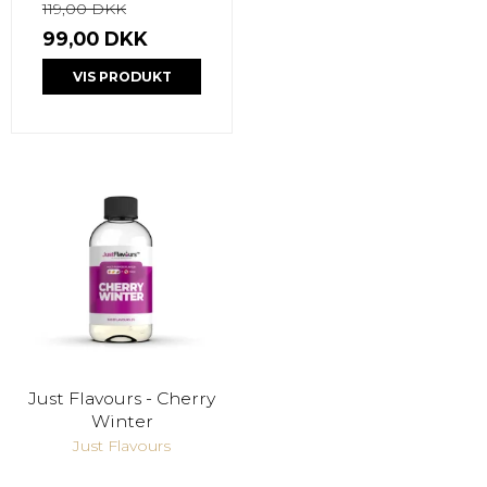
119,00 DKK
99,00 DKK
VIS PRODUKT
Just Flavours - Cherry
Winter
Just Flavours