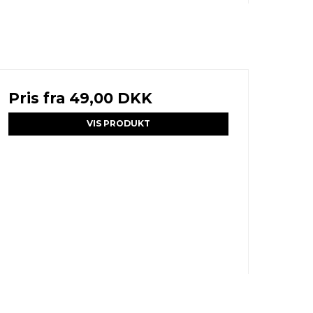
Pris fra
49,00 DKK
VIS PRODUKT