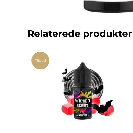
Relaterede produkter
Tilbud