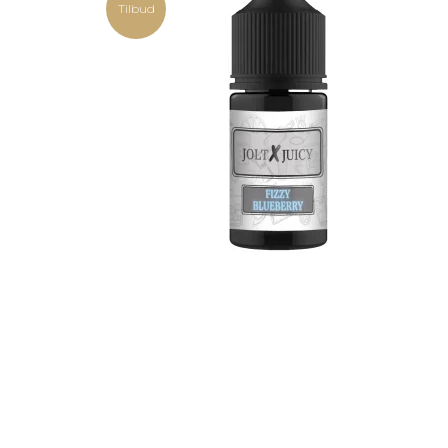
Tilbud