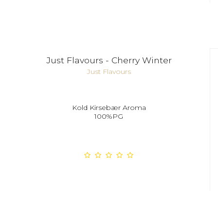
Just Flavours - Cherry Winter
Just Flavours
Kold Kirsebær Aroma
100%PG