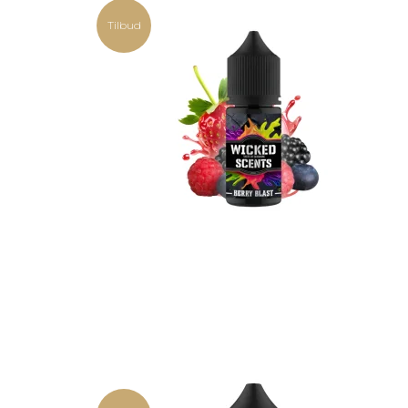
Tilbud