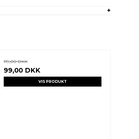
119,00 DKK
99,00 DKK
VIS PRODUKT