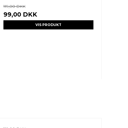
119,00 DKK
99,00 DKK
VIS PRODUKT