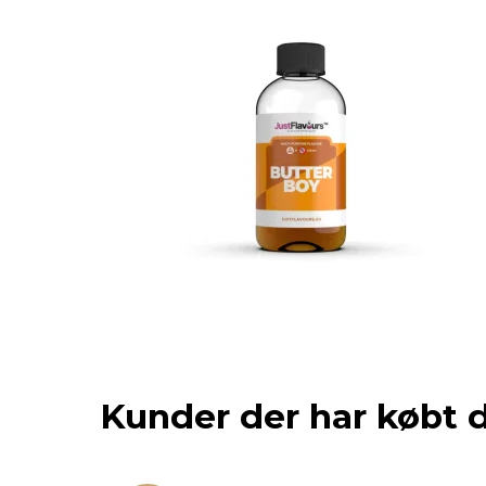
Kunder der har købt 