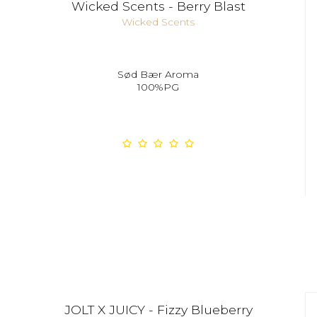
Wicked Scents - Berry Blast
Wicked Scents
Sød Bær Aroma
100%PG
JOLT X JUICY - Fizzy Blueberry