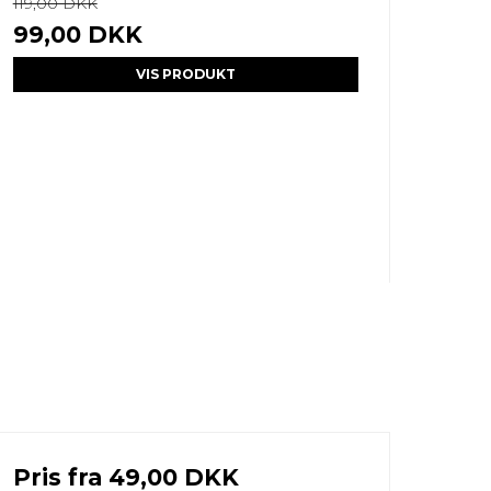
119,00 DKK
99,00 DKK
VIS PRODUKT
Pris fra
49,00 DKK