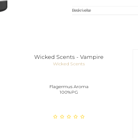
Beskrivelse
Wicked Scents - Vampire
Wicked Scents
Flagermus Aroma
100%PG