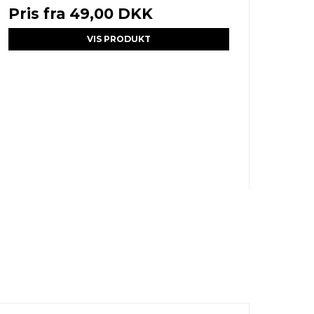
Pris fra
49,00 DKK
VIS PRODUKT