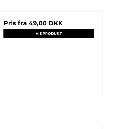
Pris fra
49,00 DKK
VIS PRODUKT