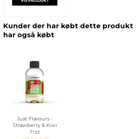
VIS PRODUKT
Kunder der har købt dette produkt
har også købt
Just Flavours -
Strawberry & Kiwi
Fizz
Just Flavours