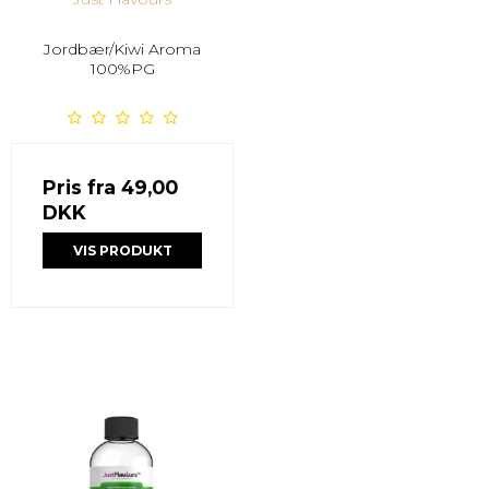
Jordbær/Kiwi Aroma
100%PG
Pris fra
49,00
DKK
VIS PRODUKT