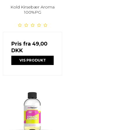
Kold Kirsebær Aroma
100%PG
Pris fra
49,00
DKK
VIS PRODUKT