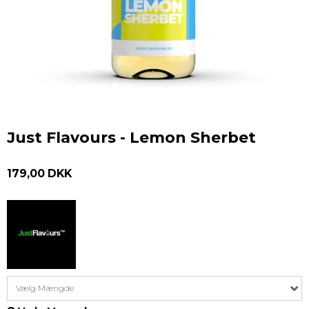
Just Flavours - Lemon Sherbet
179,00 DKK
Vælg Mængde