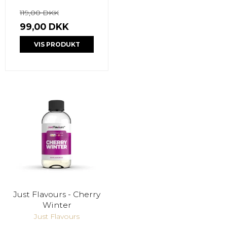
119,00 DKK
99,00 DKK
VIS PRODUKT
Just Flavours - Cherry
Winter
Just Flavours