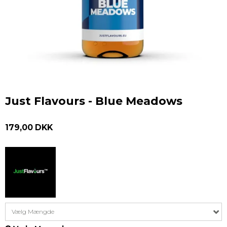
Just Flavours - Blue Meadows
179,00 DKK
Vælg Mængde