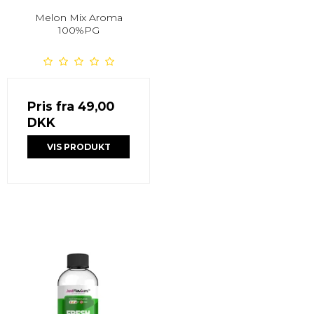
Melon Mix Aroma
100%PG
Pris fra
49,00
DKK
VIS PRODUKT