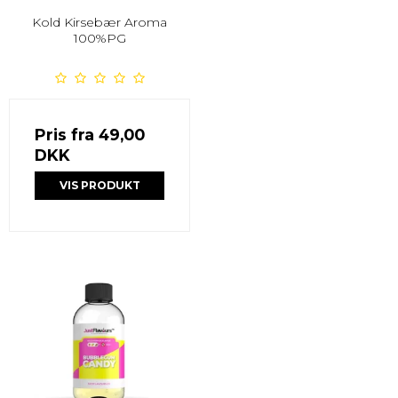
Kold Kirsebær Aroma
100%PG
Pris fra
49,00
DKK
VIS PRODUKT