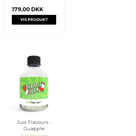
179,00 DKK
VIS PRODUKT
Just Flavours -
Guapple
Just Flavours