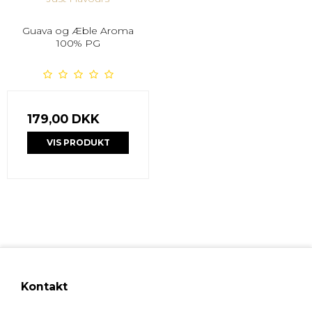
Guava og Æble Aroma
100% PG
179,00 DKK
VIS PRODUKT
Kontakt