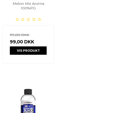
Melon Mix Aroma
100%PG
119,00 DKK
99,00 DKK
VIS PRODUKT