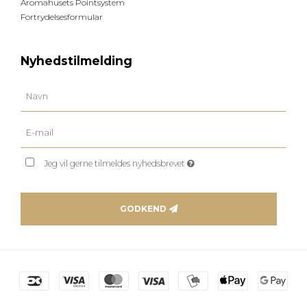
Aromahusets Pointsystem
Fortrydelsesformular
Nyhedstilmelding
Jeg vil gerne tilmeldes nyhedsbrevet
GODKEND