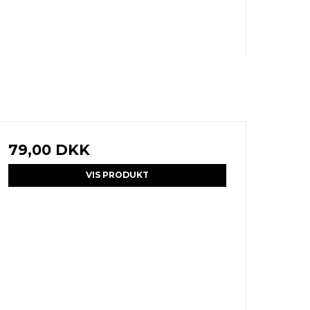
79,00 DKK
VIS PRODUKT