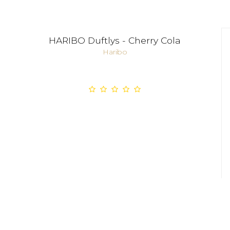
HARIBO Duftlys - Cherry Cola
Haribo