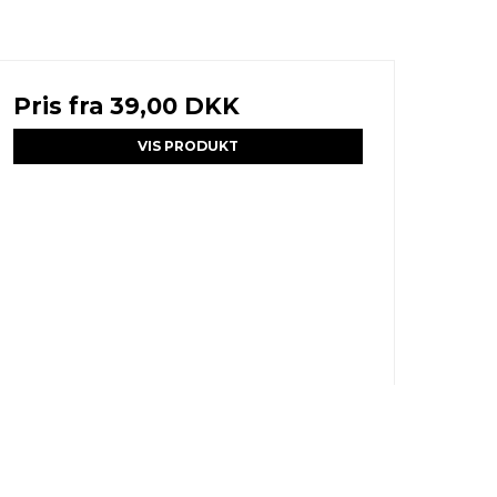
Pris fra
39,00 DKK
VIS PRODUKT