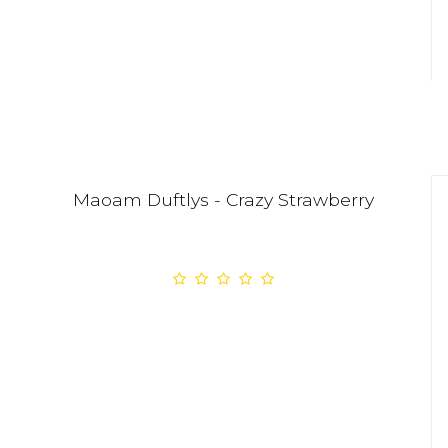
Maoam Duftlys - Crazy Strawberry