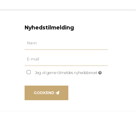
Nyhedstilmelding
Jeg vil gerne tilmeldes nyhedsbrevet
GODKEND