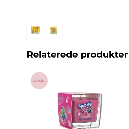
Relaterede produkter
Udsolgt