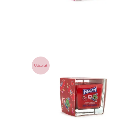
Udsolgt