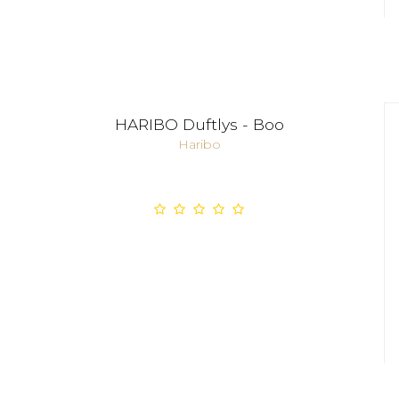
HARIBO Duftlys - Boo
Haribo