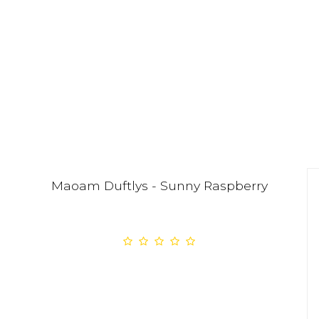
Maoam Duftlys - Sunny Raspberry