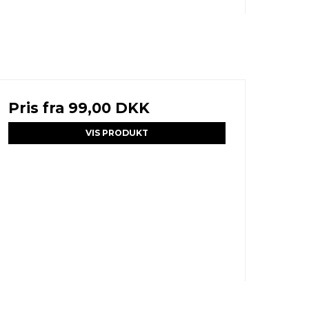
Pris fra
99,00 DKK
VIS PRODUKT