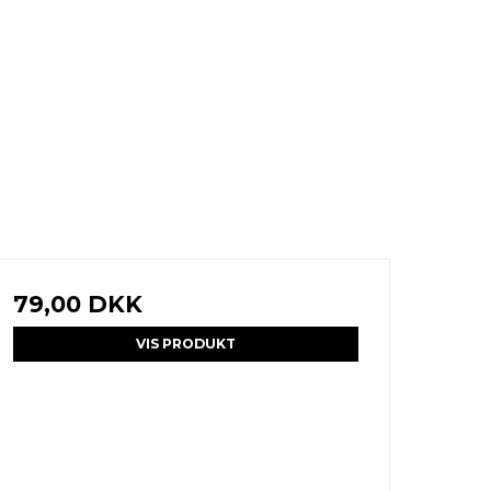
79,00 DKK
VIS PRODUKT